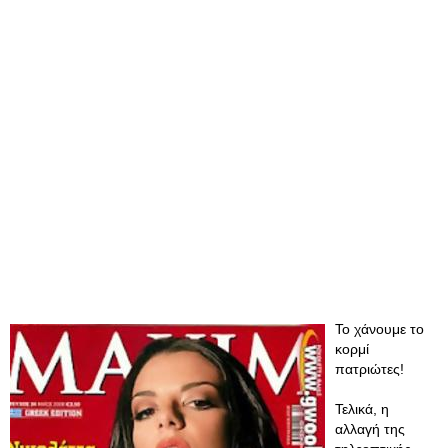
Το χάνουμε το
κορμί
πατριώτες!
Τελικά, η
αλλαγή της