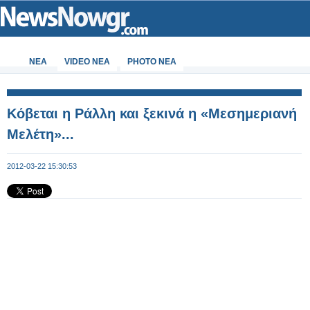
ΝΕΑ
VIDEO NEA
PHOTO NEA
Κόβεται η Ράλλη και ξεκινά η «Μεσημεριανή
Μελέτη»...
2012-03-22 15:30:53