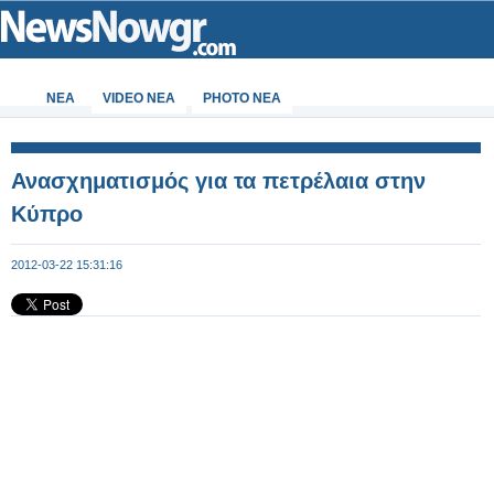
ΝΕΑ
VIDEO NEA
PHOTO NEA
Ανασχηματισμός για τα πετρέλαια στην
Κύπρο
2012-03-22 15:31:16