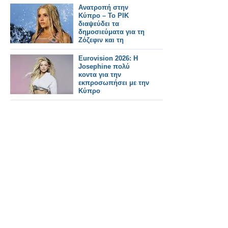
Ανατροπή στην
Κύπρο – Το ΡΙΚ
διαψεύδει τα
δημοσιεύματα για τη
Ζόζεφιν και τη
Eurovision 2026
Eurovision 2026: H
Josephine πολύ
κοντα για την
εκπροσωπήσει με την
Κύπρο