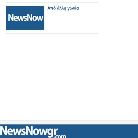
Από άλλη γωνία