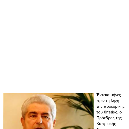
Έντεκα μήνες
πριν τη λήξη
της προεδρικής
του θητείας, ο
Πρόεδρος της
Κυπριακής