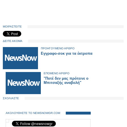
ΜΟΙΡΑΣΤΕΙΤΕ
ΔΕΙΤΕ ΑΚΟΜΑ
ΠΡΟΗΓΟΥΜΕΝΟ ΑΡΘΡΟ
Εγγραφο-σοκ για τα έκτροπα
ΕΠΟΜΕΝΟ ΑΡΘΡΟ
"Ποτέ δεν μας πρότεινε ο
Μπιτσαξής αναβολή"
ΣΧΟΛΙΑΣΤΕ
ΑΚΟΛΟΥΘΗΣΤΕ ΤΟ NEWSNOWGR.COM