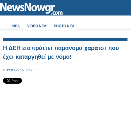
ΝΕΑ
VIDEO NEA
PHOTO NEA
Η ΔΕΗ εισπράττει παράνομα χαράτσι που
έχει καταργηθεί με νόμο!
2012-03-22 15:35:12