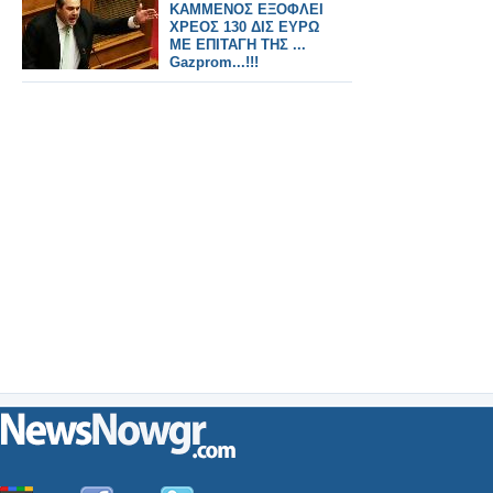
ΚΑΜΜΕΝΟΣ ΕΞΟΦΛΕΙ
ΧΡΕΟΣ 130 ΔΙΣ ΕΥΡΩ
ΜΕ ΕΠΙΤΑΓΗ ΤΗΣ ...
Gazprom...!!!