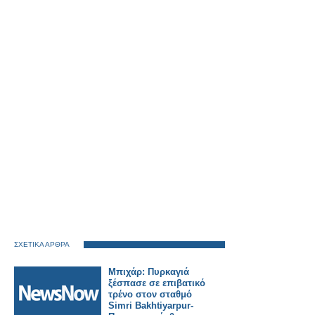
ΣΧΕΤΙΚΑ ΑΡΘΡΑ
Μπιχάρ: Πυρκαγιά
ξέσπασε σε επιβατικό
τρένο στον σταθμό
Simri Bakhtiyarpur-