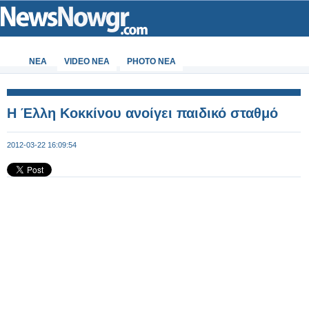
ΝΕΑ
VIDEO NEA
PHOTO NEA
Η Έλλη Κοκκίνου ανοίγει παιδικό σταθμό
2012-03-22 16:09:54