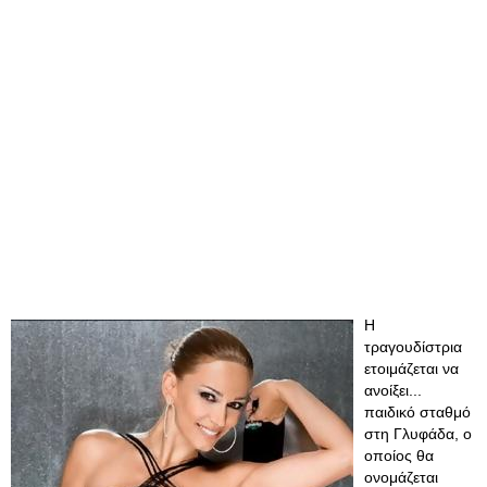
Η
τραγουδίστρια
ετοιμάζεται να
ανοίξει...
παιδικό σταθμό
στη Γλυφάδα, ο
οποίος θα
ονομάζεται