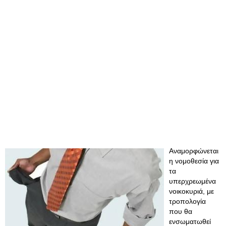
Αναμορφώνεται
η νομοθεσία για
τα
υπερχρεωμένα
νοικοκυριά, με
τροπολογία
που θα
ενσωματωθεί