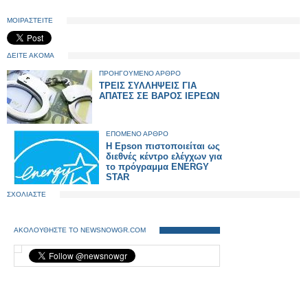
ΜΟΙΡΑΣΤΕΙΤΕ
ΔΕΙΤΕ ΑΚΟΜΑ
ΠΡΟΗΓΟΥΜΕΝΟ ΑΡΘΡΟ
ΤΡΕΙΣ ΣΥΛΛΗΨΕΙΣ ΓΙΑ
ΑΠΑΤΕΣ ΣΕ ΒΑΡΟΣ ΙΕΡΕΩΝ
ΕΠΟΜΕΝΟ ΑΡΘΡΟ
Η Epson πιστοποιείται ως
διεθνές κέντρο ελέγχων για
το πρόγραμμα ENERGY
STAR
ΣΧΟΛΙΑΣΤΕ
ΑΚΟΛΟΥΘΗΣΤΕ ΤΟ NEWSNOWGR.COM