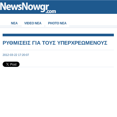
ΝΕΑ
VIDEO NEA
PHOTO NEA
ΡΥΘΜΙΣΕΙΣ ΓΙΑ ΤΟΥΣ ΥΠΕΡΧΡΕΩΜΕΝΟΥΣ
2012-03-22 17:20:07