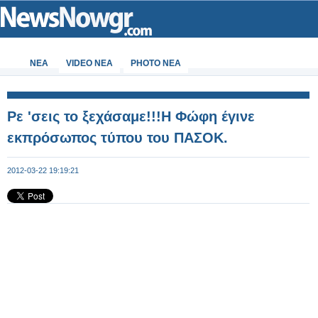
ΝΕΑ
VIDEO NEA
PHOTO NEA
Ρε 'σεις το ξεχάσαμε!!!Η Φώφη έγινε
εκπρόσωπος τύπου του ΠΑΣΟΚ.
2012-03-22 19:19:21