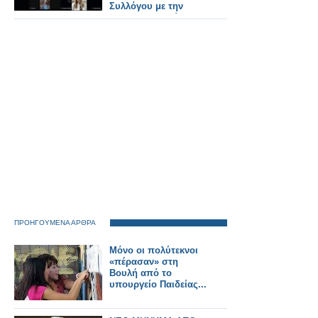
Συλλόγου με την
Ένωση Ασθενών
Ελλάδας
ΠΡΟΗΓΟΥΜΕΝΑ ΑΡΘΡΑ
Μόνο οι πολύτεκνοι
«πέρασαν» στη
Βουλή από το
υπουργείο Παιδείας...