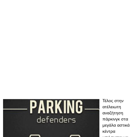
Τέλος στην
ατέλειωτη
αναζήτηση
πάρκινγκ στα
μεγάλα αστικά
κέντρα