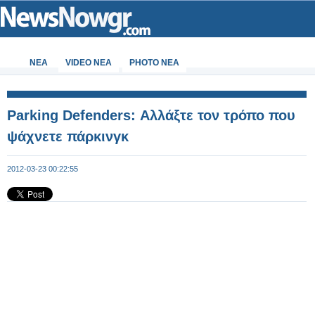
ΝΕΑ
VIDEO NEA
PHOTO NEA
Parking Defenders: Αλλάξτε τον τρόπο που
ψάχνετε πάρκινγκ
2012-03-23 00:22:55