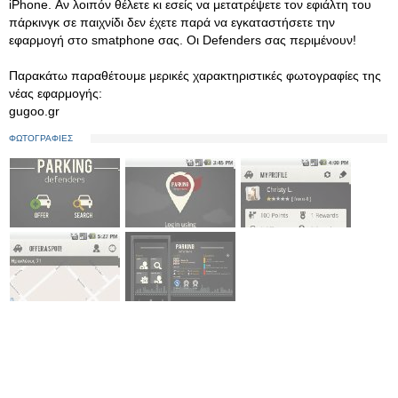
iPhone. Αν λοιπόν θέλετε κι εσείς να μετατρέψετε τον εφιάλτη του
πάρκινγκ σε παιχνίδι δεν έχετε παρά να εγκαταστήσετε την
εφαρμογή στο smatphone σας. Οι Defenders σας περιμένουν!
Παρακάτω παραθέτουμε μερικές χαρακτηριστικές φωτογραφίες της
νέας εφαρμογής:
gugoo.gr
ΦΩΤΟΓΡΑΦΙΕΣ