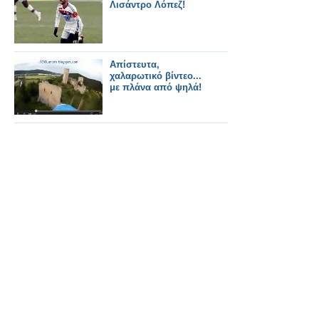
Λισάντρο Λόπεζ!
Απίστευτα,
χαλαρωτικό βίντεο...
με πλάνα από ψηλά!