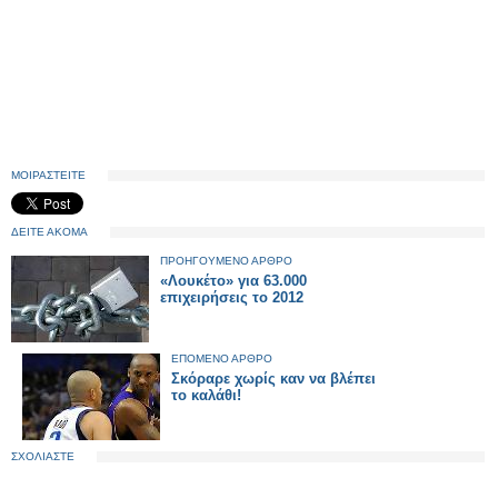
ΜΟΙΡΑΣΤΕΙΤΕ
ΔΕΙΤΕ ΑΚΟΜΑ
ΠΡΟΗΓΟΥΜΕΝΟ ΑΡΘΡΟ
«Λουκέτο» για 63.000
επιχειρήσεις το 2012
ΕΠΟΜΕΝΟ ΑΡΘΡΟ
Σκόραρε χωρίς καν να βλέπει
το καλάθι!
ΣΧΟΛΙΑΣΤΕ