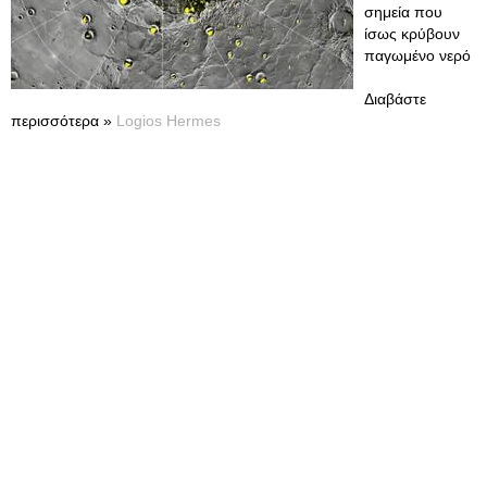
σημεία που
ίσως κρύβουν
παγωμένο νερό
Διαβάστε
περισσότερα »
Logios Hermes