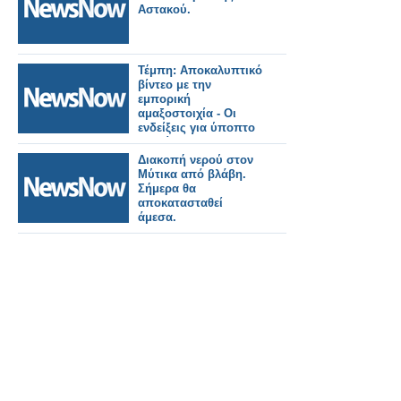
Αστακού.
Τέμπη: Αποκαλυπτικό
βίντεο με την
εμπορική
αμαξοστοιχία - Οι
ενδείξεις για ύποπτο
φορτίο
Διακοπή νερού στον
Μύτικα από βλάβη.
Σήμερα θα
αποκατασταθεί
άμεσα.