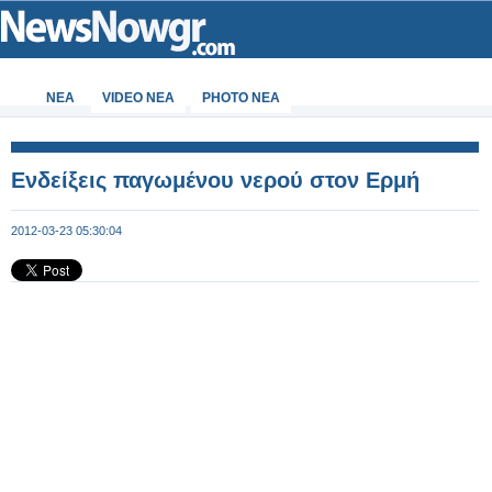
ΝΕΑ
VIDEO NEA
PHOTO NEA
Ενδείξεις παγωμένου νερού στον Ερμή
2012-03-23 05:30:04