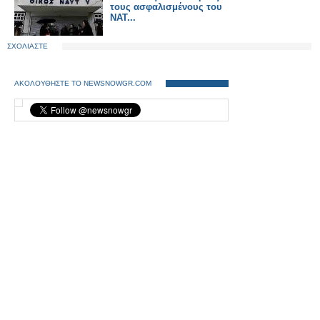
τους ασφαλισμένους του
ΝΑΤ...
ΣΧΟΛΙΑΣΤΕ
ΑΚΟΛΟΥΘΗΣΤΕ ΤΟ NEWSNOWGR.COM