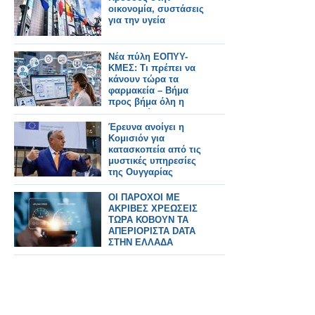
οικονομία, συστάσεις
για την υγεία
Νέα πύλη ΕΟΠΥΥ-
ΚΜΕΣ: Τι πρέπει να
κάνουν τώρα τα
φαρμακεία – Βήμα
προς βήμα όλη η
διαδικασία
Έρευνα ανοίγει η
Κομισιόν για
κατασκοπεία από τις
μυστικές υπηρεσίες
της Ουγγαρίας
ΟΙ ΠΑΡΟΧΟΙ ΜΕ
ΑΚΡΙΒΕΣ ΧΡΕΩΣΕΙΣ
ΤΩΡΑ ΚΟΒΟΥΝ ΤΑ
ΑΠΕΡΙΟΡΙΣΤΑ DATA
ΣΤΗΝ ΕΛΛΑΔΑ