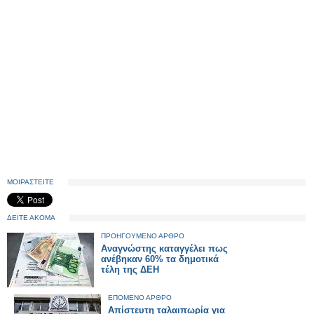
ΜΟΙΡΑΣΤΕΙΤΕ
ΔΕΙΤΕ ΑΚΟΜΑ
ΠΡΟΗΓΟΥΜΕΝΟ ΑΡΘΡΟ
Αναγνώστης καταγγέλει πως
ανέβηκαν 60% τα δημοτικά
τέλη της ΔΕΗ
ΕΠΟΜΕΝΟ ΑΡΘΡΟ
Απίστευτη ταλαιπωρία για