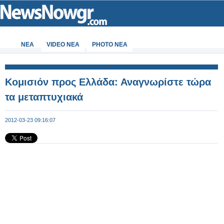
ΝΕΑ
VIDEO NEA
PHOTO NEA
Κομισιόν προς Ελλάδα: Αναγνωρίστε τώρα
τα μεταπτυχιακά
2012-03-23 09:16:07