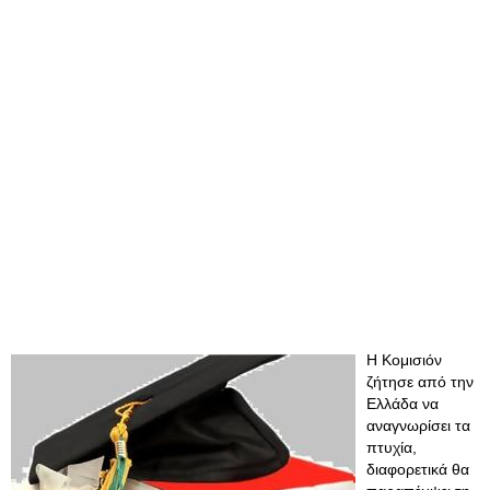
Η Κομισιόν
ζήτησε από την
Ελλάδα να
αναγνωρίσει τα
πτυχία,
διαφορετικά θα