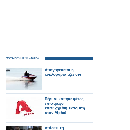
ΠΡΟΗΓΟΥΜΕΝΑ ΑΡΘΡΑ
Απαγορεύεται η
κυκλοφορία τζετ σκι
Πέρυσι κόπηκε φέτος
επιστρέφει
επιτυχημένη εκπομπή
στον Alpha!
Απίστευτη