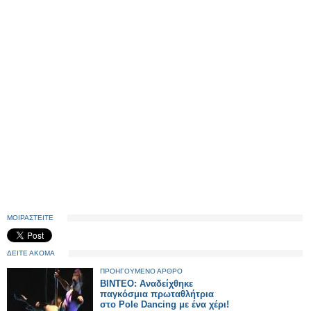
ΜΟΙΡΑΣΤΕΙΤΕ
ΔΕΙΤΕ ΑΚΟΜΑ
ΠΡΟΗΓΟΥΜΕΝΟ ΑΡΘΡΟ
BINTEO: Αναδείχθηκε
παγκόσμια πρωταθλήτρια
στο Pole Dancing με ένα χέρι!