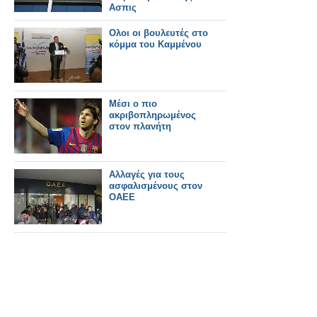
Ασπις
Ολοι οι βουλευτές στο
κόμμα του Καμμένου
Μέσι ο πιο
ακριβοπληρωμένος
στον πλανήτη
Αλλαγές για τους
ασφαλισμένους στον
ΟΑΕΕ