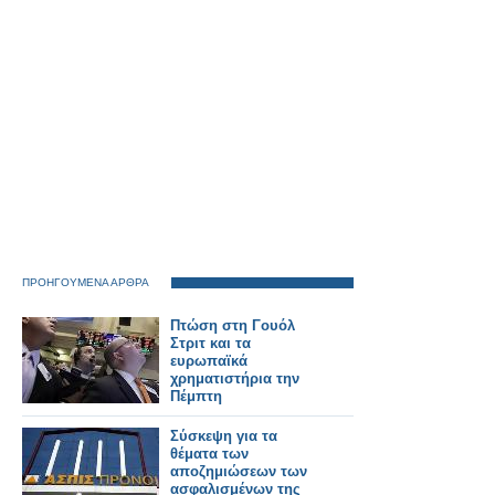
ΠΡΟΗΓΟΥΜΕΝΑ ΑΡΘΡΑ
Πτώση στη Γουόλ
Στριτ και τα
ευρωπαϊκά
χρηματιστήρια την
Πέμπτη
Σύσκεψη για τα
θέματα των
αποζημιώσεων των
ασφαλισμένων της