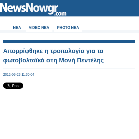
ΝΕΑ
VIDEO NEA
PHOTO NEA
Απορρίφθηκε η τροπολογία για τα
φωτοβολταϊκά στη Μονή Πεντέλης
2012-03-23 11:30:04