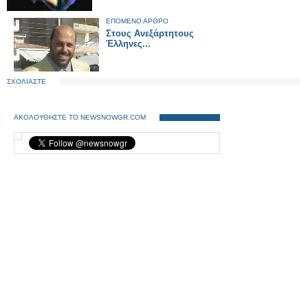
ΕΠΟΜΕΝΟ ΑΡΘΡΟ
Στους Ανεξάρτητους
Έλληνες...
ΣΧΟΛΙΑΣΤΕ
ΑΚΟΛΟΥΘΗΣΤΕ ΤΟ NEWSNOWGR.COM