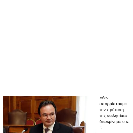
«Δεν
απορρίπτουμε
την πρόταση
της εκκλησίας»
διευκρίνησε ο κ.
Γ.