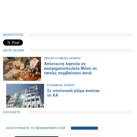
ΜΟΙΡΑΣΤΕΙΤΕ
ΔΕΙΤΕ ΑΚΟΜΑ
ΠΡΟΗΓΟΥΜΕΝΟ ΑΡΘΡΟ
Απίστευτη ληατεία σε
κοσμηματοπωλείο.Μόνο σε
ταινίες συμβαίνουν αυτά.
ΕΠΟΜΕΝΟ ΑΡΘΡΟ
Σε υποτονικό κλίμα κινείται
το ΧΑ
ΣΧΟΛΙΑΣΤΕ
ΑΚΟΛΟΥΘΗΣΤΕ ΤΟ NEWSNOWGR.COM