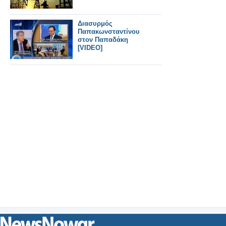
Διασυρμός
Παπακωνσταντίνου
στον Παπαδάκη
[VIDEO]