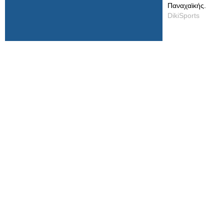
Παναχαϊκής.
DikiSports