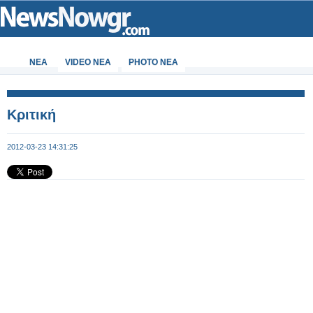
ΝΕΑ
VIDEO NEA
PHOTO NEA
Κριτική
2012-03-23 14:31:25