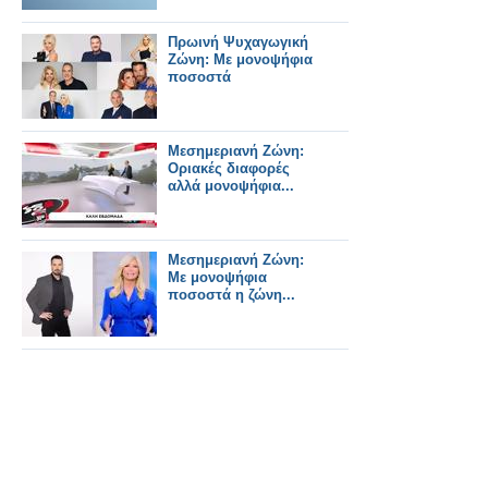
Πρωινή Ψυχαγωγική
Ζώνη: Με μονοψήφια
ποσοστά
Μεσημεριανή Ζώνη:
Οριακές διαφορές
αλλά μονοψήφια...
Μεσημεριανή Ζώνη:
Με μονοψήφια
ποσοστά η ζώνη...