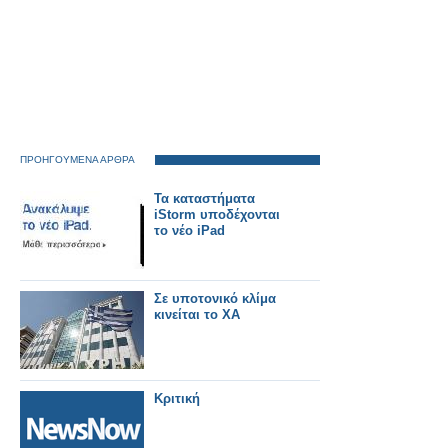
ΠΡΟΗΓΟΥΜΕΝΑ ΑΡΘΡΑ
Τα καταστήματα
iStorm υποδέχονται
το νέο iPad
Σε υποτονικό κλίμα
κινείται το ΧΑ
Κριτική