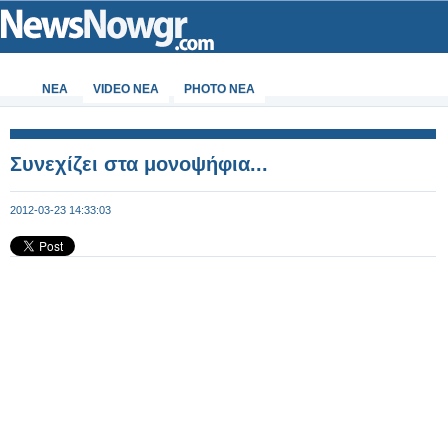
ΝΕΑ
VIDEO NEA
PHOTO NEA
Συνεχίζει στα μονοψήφια...
2012-03-23 14:33:03