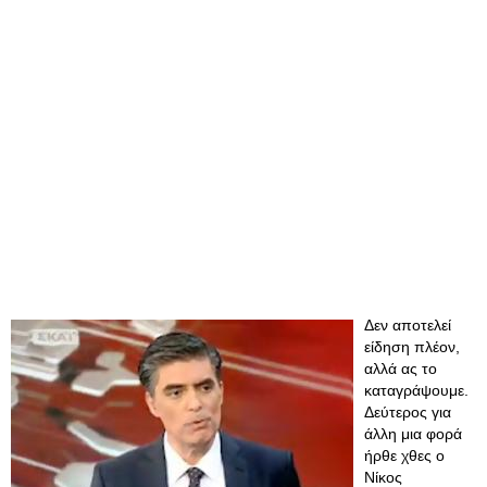
Δεν αποτελεί
είδηση πλέον,
αλλά ας το
καταγράψουμε.
Δεύτερος για
άλλη μια φορά
ήρθε χθες ο
Νίκος