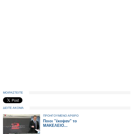
ΜΟΙΡΑΣΤΕΙΤΕ
ΔΕΙΤΕ ΑΚΟΜΑ
ΠΡΟΗΓΟΥΜΕΝΟ ΑΡΘΡΟ
Ποιοι "έκοψαν" το
ΜΑΚΕΛΕΙΟ...