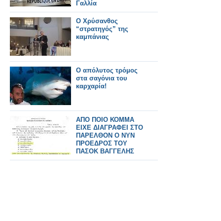
Γαλλία
Ο Χρύσανθος
“στρατηγός” της
καμπάνιας
Ο απόλυτος τρόμος
στα σαγόνια του
καρχαρία!
ΑΠΟ ΠΟΙΟ ΚΟΜΜΑ
ΕΙΧΕ ΔΙΑΓΡΑΦΕΙ ΣΤΟ
ΠΑΡΕΛΘΟΝ Ο ΝΥΝ
ΠΡΟΕΔΡΟΣ ΤΟΥ
ΠΑΣΟΚ ΒΑΓΓΕΛΗΣ
ΒΕΝΙΖΕΛΟΣ;