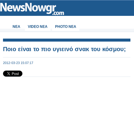
ΝΕΑ
VIDEO NEA
PHOTO NEA
Ποιο είναι το πιο υγιεινό σνακ του κόσμου;
2012-03-23 15:07:17