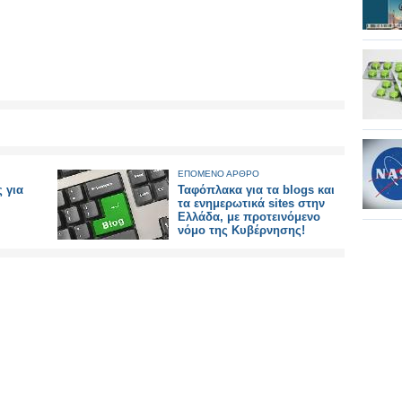
ΕΠΟΜΕΝΟ ΑΡΘΡΟ
 για
Ταφόπλακα για τα blogs και
τα ενημερωτικά sites στην
Ελλάδα, με προτεινόμενο
νόμο της Κυβέρνησης!