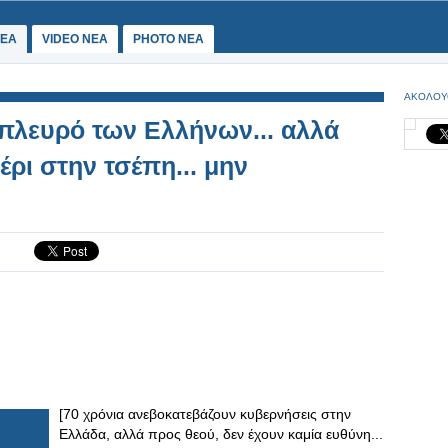
ΕΑ
VIDEO NEA
PHOTO NEA
ΑΚΟΛΟΥ
πλευρό των Ελλήνων... αλλά
έρι στην τσέπη... μην
[70 χρόνια ανεβοκατεβάζουν κυβερνήσεις στην
Ελλάδα, αλλά προς θεού, δεν έχουν καμία ευθύνη...