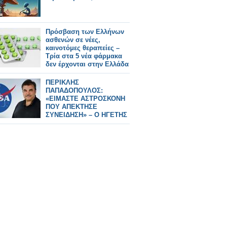
Πρόσβαση των Ελλήνων
ασθενών σε νέες,
καινοτόμες θεραπείες –
Τρία στα 5 νέα φάρμακα
δεν έρχονται στην Ελλάδα
ΠΕΡΙΚΛΗΣ
ΠΑΠΑΔΟΠΟΥΛΟΣ:
«ΕΙΜΑΣΤΕ ΑΣΤΡΟΣΚΟΝΗ
ΠΟΥ ΑΠΕΚΤΗΣΕ
ΣΥΝΕΙΔΗΣΗ» – Ο ΗΓΕΤΗΣ
ΤΗΣ NASA ΠΙΣΩ ΑΠΟ ΤΟ
Artemis II