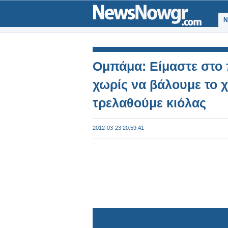
Ν
Ομπάμα: Είμαστε στο 
χωρίς να βάλουμε το χ
τρελαθούμε κιόλας
2012-03-23 20:59:41