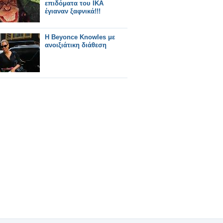
επιδόματα του ΙΚΑ
έγιαναν ξαφνικά!!!
H Beyonce Knowles με
ανοιξιάτικη διάθεση