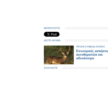
ΜΟΙΡΑΣΤΕΙΤΕ
ΔΕΙΤΕ ΑΚΟΜΑ
ΠΡΟΗΓΟΥΜΕΝΟ ΑΡΘΡΟ
Εσωτερικές ασκήσεις
αυτοθεραπεία και
αδυνάτισμα
ΣΧΟΛΙΑΣΤΕ