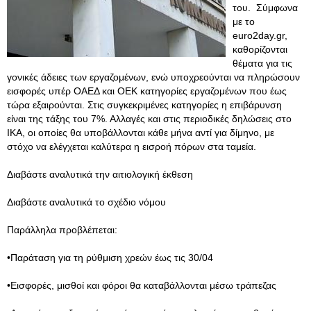
του. Σύμφωνα
με το
euro2day.gr,
καθορίζονται
θέματα για τις
γονικές άδειες των εργαζομένων, ενώ υποχρεούνται να πληρώσουν
εισφορές υπέρ ΟΑΕΔ και ΟΕΚ κατηγορίες εργαζομένων που έως
τώρα εξαιρούνται. Στις συγκεκριμένες κατηγορίες η επιβάρυνση
είναι της τάξης του 7%. Αλλαγές και στις περιοδικές δηλώσεις στο
ΙΚΑ, οι οποίες θα υποβάλλονται κάθε μήνα αντί για δίμηνο, με
στόχο να ελέγχεται καλύτερα η εισροή πόρων στα ταμεία.
Διαβάστε αναλυτικά την αιτιολογική έκθεση
Διαβάστε αναλυτικά το σχέδιο νόμου
Παράλληλα προβλέπεται:
•Παράταση για τη ρύθμιση χρεών έως τις 30/04
•Εισφορές, μισθοί και φόροι θα καταβάλλονται μέσω τράπεζας