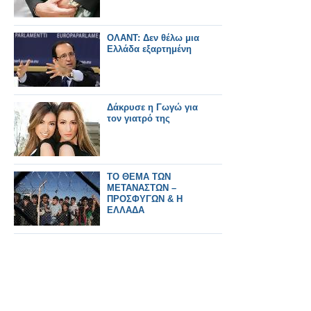
ΟΛΑΝΤ: Δεν θέλω μια
Ελλάδα εξαρτημένη
Δάκρυσε η Γωγώ για
τον γιατρό της
ΤΟ ΘΕΜΑ ΤΩΝ
ΜΕΤΑΝΑΣΤΩΝ –
ΠΡΟΣΦΥΓΩΝ & Η
ΕΛΛΑΔΑ