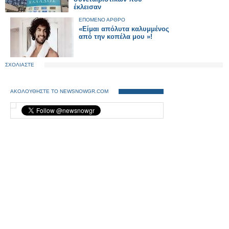
έκλεισαν
ΕΠΟΜΕΝΟ ΑΡΘΡΟ
«Είμαι απόλυτα καλυμμένος
από την κοπέλα μου »!
ΣΧΟΛΙΑΣΤΕ
ΑΚΟΛΟΥΘΗΣΤΕ ΤΟ NEWSNOWGR.COM