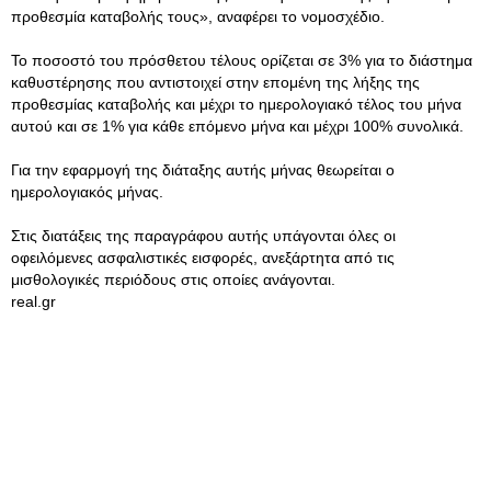
προθεσμία καταβολής τους», αναφέρει το νομοσχέδιο.
Το ποσοστό του πρόσθετου τέλους ορίζεται σε 3% για το διάστημα
καθυστέρησης που αντιστοιχεί στην επομένη της λήξης της
προθεσμίας καταβολής και μέχρι το ημερολογιακό τέλος του μήνα
αυτού και σε 1% για κάθε επόμενο μήνα και μέχρι 100% συνολικά.
Για την εφαρμογή της διάταξης αυτής μήνας θεωρείται ο
ημερολογιακός μήνας.
Στις διατάξεις της παραγράφου αυτής υπάγονται όλες οι
οφειλόμενες ασφαλιστικές εισφορές, ανεξάρτητα από τις
μισθολογικές περιόδους στις οποίες ανάγονται.
real.gr