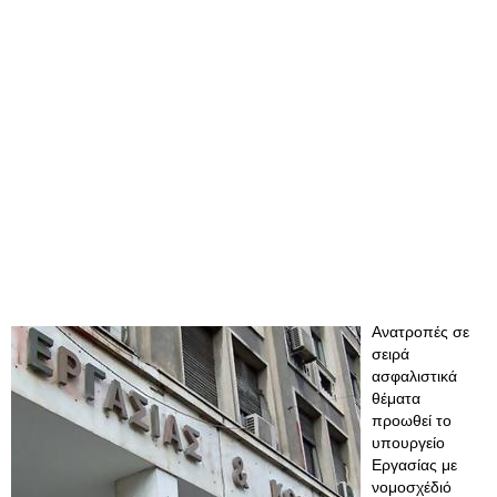
Ανατροπές σε
σειρά
ασφαλιστικά
θέματα
προωθεί το
υπουργείο
Εργασίας με
νομοσχέδιό