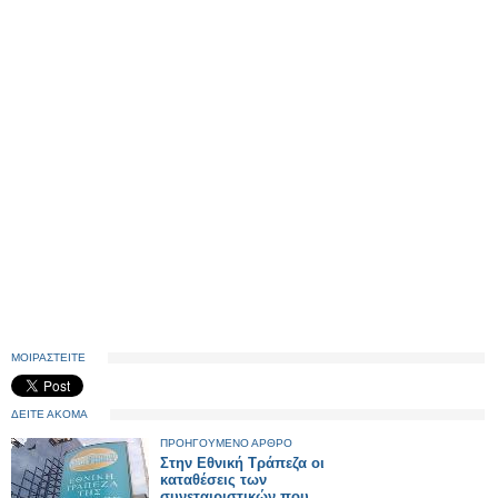
ΜΟΙΡΑΣΤΕΙΤΕ
ΔΕΙΤΕ ΑΚΟΜΑ
ΠΡΟΗΓΟΥΜΕΝΟ ΑΡΘΡΟ
Στην Εθνική Τράπεζα οι
καταθέσεις των
συνεταιριστικών που