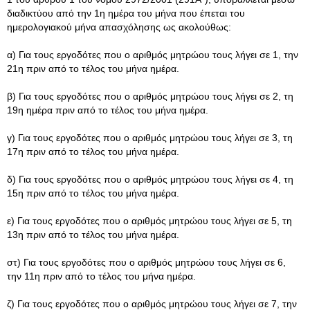
διαδικτύου από την 1η ημέρα του μήνα που έπεται του
ημερολογιακού μήνα απασχόλησης ως ακολούθως:
α) Για τους εργοδότες που ο αριθμός μητρώου τους λήγει σε 1, την
21η πριν από το τέλος του μήνα ημέρα.
β) Για τους εργοδότες που ο αριθμός μητρώου τους λήγει σε 2, τη
19η ημέρα πριν από το τέλος του μήνα ημέρα.
γ) Για τους εργοδότες που ο αριθμός μητρώου τους λήγει σε 3, τη
17η πριν από το τέλος του μήνα ημέρα.
δ) Για τους εργοδότες που ο αριθμός μητρώου τους λήγει σε 4, τη
15η πριν από το τέλος του μήνα ημέρα.
ε) Για τους εργοδότες που ο αριθμός μητρώου τους λήγει σε 5, τη
13η πριν από το τέλος του μήνα ημέρα.
στ) Για τους εργοδότες που ο αριθμός μητρώου τους λήγει σε 6,
την 11η πριν από το τέλος του μήνα ημέρα.
ζ) Για τους εργοδότες που ο αριθμός μητρώου τους λήγει σε 7, την