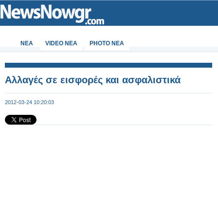
ΝΕΑ
VIDEO NEA
PHOTO NEA
Aλλαγές σε εισφορές και ασφαλιστικά
2012-03-24 10:20:03