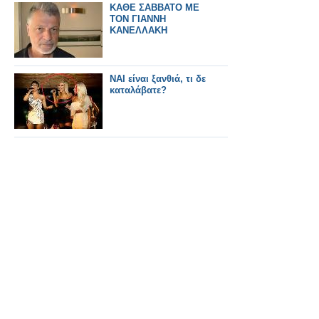
ΚΑΘΕ ΣΑΒΒΑΤΟ ΜΕ
ΤΟΝ ΓΙΑΝΝΗ
ΚΑΝΕΛΛΑΚΗ
ΝΑΙ είναι ξανθιά, τι δε
καταλάβατε?