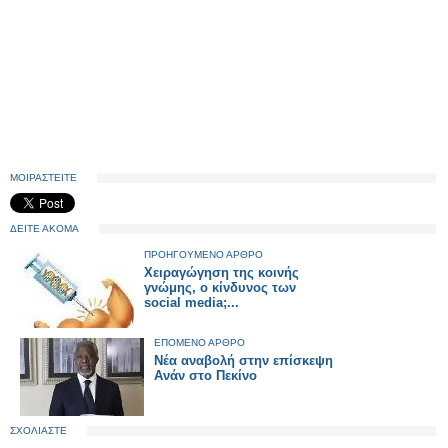
ΜΟΙΡΑΣΤΕΙΤΕ
ΔΕΙΤΕ ΑΚΟΜΑ
ΠΡΟΗΓΟΥΜΕΝΟ ΑΡΘΡΟ
Χειραγώγηση της κοινής
γνώμης, ο κίνδυνος των
social media;...
ΕΠΟΜΕΝΟ ΑΡΘΡΟ
Νέα αναβολή στην επίσκεψη
Ανάν στο Πεκίνο
ΣΧΟΛΙΑΣΤΕ