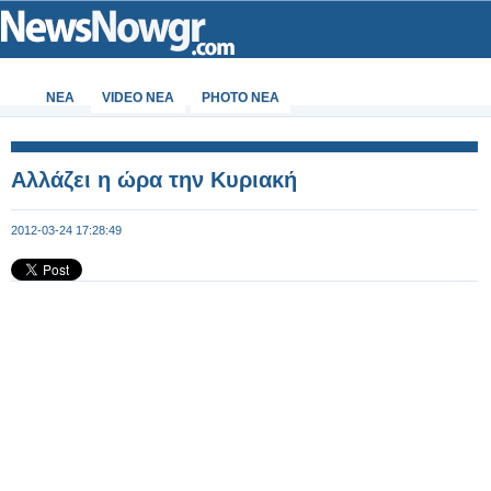
ΝΕΑ
VIDEO NEA
PHOTO NEA
Αλλάζει η ώρα την Κυριακή
2012-03-24 17:28:49