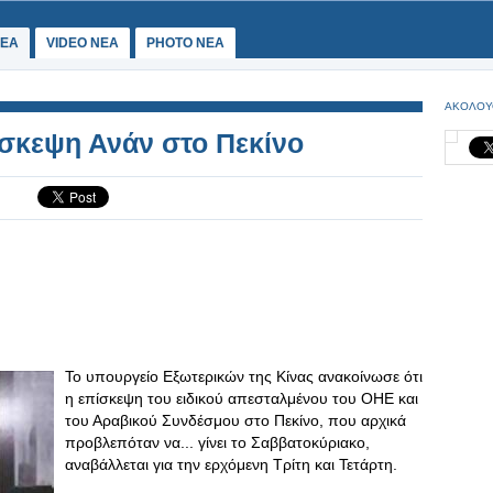
ΕΑ
VIDEO NEA
PHOTO NEA
ΑΚΟΛΟΥ
σκεψη Ανάν στο Πεκίνο
Το υπουργείο Εξωτερικών της Κίνας ανακοίνωσε ότι
η επίσκεψη του ειδικού απεσταλμένου του ΟΗΕ και
του Αραβικού Συνδέσμου στο Πεκίνο, που αρχικά
προβλεπόταν να... γίνει το Σαββατοκύριακο,
αναβάλλεται για την ερχόμενη Τρίτη και Τετάρτη.