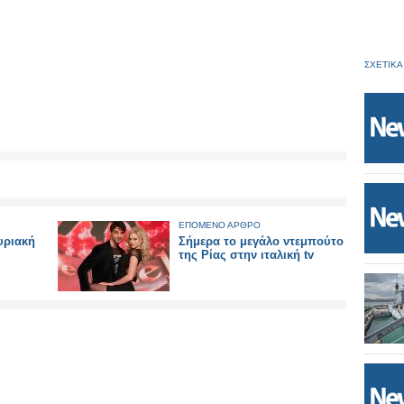
ΣΧΕΤΙΚΑ
ΕΠΟΜΕΝΟ ΑΡΘΡΟ
υριακή
Σήμερα το μεγάλο ντεμπούτο
της Ρίας στην ιταλική tv