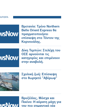
 ΑΡΘΡΑ
Βρετανία: Τρένο Northern
Belle Orient Express θα
πραγματοποιήσει
επίσκεψη στο Τόντον της
Κορνουάλης.
Δίκη Τεμπών: Στελέχη του
ΟΣΕ αρνούνται τις
κατηγορίες και επιμένουν
στην αναβολή.
Σχολική ζωή: Επίσκεψη
στο θωρηκτό "Αβέρωφ"
Βρυξέλλες, Μόσχα και
Πεκίνο: Η αόρατη μάχη για
την πιο σημαντική νέα