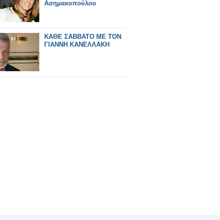
Ασημακοπούλου
ΚΑΘΕ ΣΑΒΒΑΤΟ ΜΕ ΤΟΝ
ΓΙΑΝΝΗ ΚΑΝΕΛΛΑΚΗ