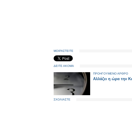
ΜΟΙΡΑΣΤΕΙΤΕ
ΔΕΙΤΕ ΑΚΟΜΑ
ΠΡΟΗΓΟΥΜΕΝΟ ΑΡΘΡΟ
Αλλάζει η ώρα την Κ
ΣΧΟΛΙΑΣΤΕ