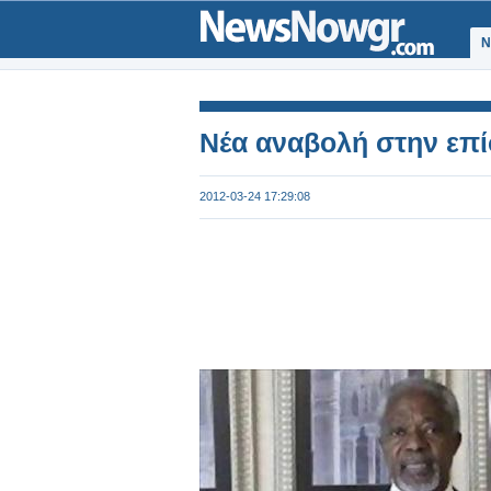
Ν
Νέα αναβολή στην επί
2012-03-24 17:29:08