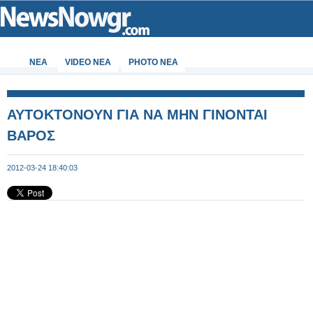
ΝΕΑ
VIDEO NEA
PHOTO NEA
ΑΥΤΟΚΤΟΝΟΥΝ ΓΙΑ ΝΑ ΜΗΝ ΓΙΝΟΝΤΑΙ
ΒΑΡΟΣ
2012-03-24 18:40:03