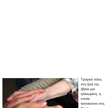
Τραγικό τέλος
στη ζωή της
έβαλε μια
ηλικιωμένη, η
οποία
κατοικούσε στις