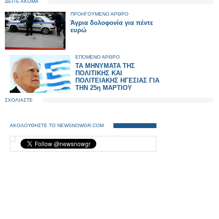
ΔΕΙΤΕ ΑΚΟΜΑ
ΠΡΟΗΓΟΥΜΕΝΟ ΑΡΘΡΟ
Άγρια δολοφονία για πέντε
ευρώ
ΕΠΟΜΕΝΟ ΑΡΘΡΟ
ΤΑ ΜΗΝΥΜΑΤΑ ΤΗΣ
ΠΟΛΙΤΙΚΗΣ ΚΑΙ
ΠΟΛΙΤΕΙΑΚΗΣ ΗΓΕΣΙΑΣ ΓΙΑ
ΤΗΝ 25η ΜΑΡΤΙΟΥ
ΣΧΟΛΙΑΣΤΕ
ΑΚΟΛΟΥΘΗΣΤΕ ΤΟ NEWSNOWGR.COM