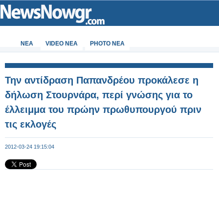
ΝΕΑ
VIDEO NEA
PHOTO NEA
Την αντίδραση Παπανδρέου προκάλεσε η
δήλωση Στουρνάρα, περί γνώσης για το
έλλειμμα του πρώην πρωθυπουργού πριν
τις εκλογές
2012-03-24 19:15:04