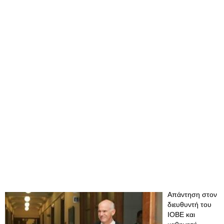
Απάντηση στον
διευθυντή του
ΙΟΒΕ και