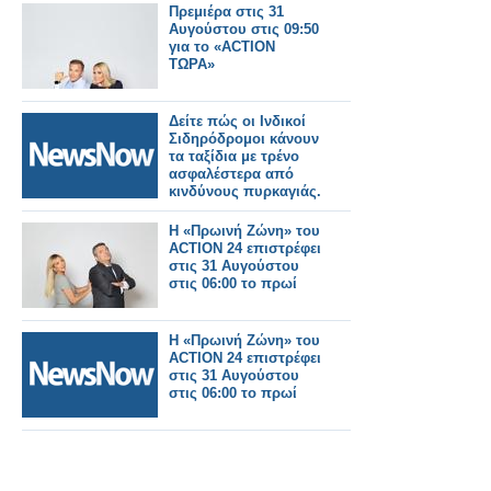
Πρεμιέρα στις 31
Αυγούστου στις 09:50
για το «ACTION
ΤΩΡΑ»
Δείτε πώς οι Ινδικοί
Σιδηρόδρομοι κάνουν
τα ταξίδια με τρένο
ασφαλέστερα από
κινδύνους πυρκαγιάς.
Η «Πρωινή Ζώνη» του
ACTION 24 επιστρέφει
στις 31 Αυγούστου
στις 06:00 το πρωί
Η «Πρωινή Ζώνη» του
ACTION 24 επιστρέφει
στις 31 Αυγούστου
στις 06:00 το πρωί