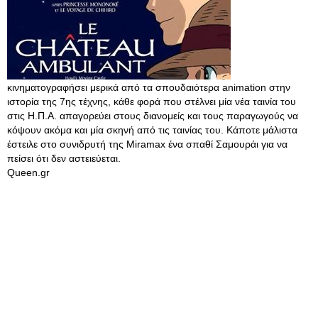
κινηματογραφήσει μερικά από τα σπουδαιότερα animation στην
ιστορία της 7ης τέχνης, κάθε φορά που στέλνει μία νέα ταινία του
στις Η.Π.Α. απαγορεύει στους διανομείς και τους παραγωγούς να
κόψουν ακόμα και μία σκηνή από τις ταινίας του. Κάποτε μάλιστα
έστειλε στο συνιδρυτή της Miramax ένα σπαθί Σαμουράι για να
πείσει ότι δεν αστειεύεται.
Queen.gr