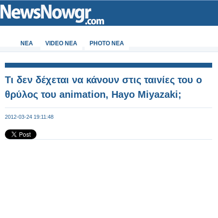
ΝΕΑ
VIDEO NEA
PHOTO NEA
Τι δεν δέχεται να κάνουν στις ταινίες του ο
θρύλος του animation, Hayo Miyazaki;
2012-03-24 19:11:48