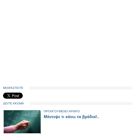
ΜΟΙΡΑΣΤΕΙΤΕ
ΔΕΙΤΕ ΑΚΟΜΑ
ΠΡΟΗΓΟΥΜΕΝΟ ΑΡΘΡΟ
Μάντεψε τι κάνω τα βράδια!..