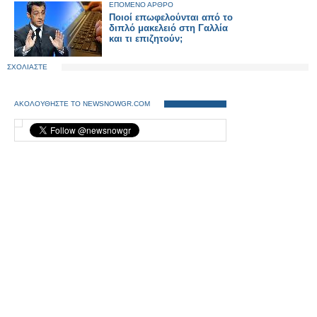
ΕΠΟΜΕΝΟ ΑΡΘΡΟ
Ποιοί επωφελούνται από το
διπλό μακελειό στη Γαλλία
και τι επιζητούν;
ΣΧΟΛΙΑΣΤΕ
ΑΚΟΛΟΥΘΗΣΤΕ ΤΟ NEWSNOWGR.COM