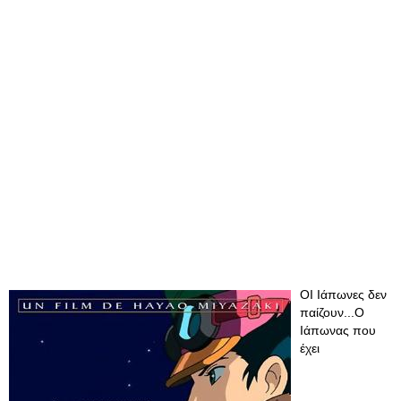
ΟΙ Ιάπωνες δεν
παίζουν...Ο
Ιάπωνας που
έχει