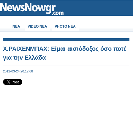
ΝΕΑ
VIDEO NEA
PHOTO NEA
X.ΡΑΙΧΕΝΜΠΑΧ: Είμαι αισιόδοξος όσο ποτέ
για την Ελλάδα
2012-03-24 20:12:08