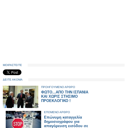
ΜΟΙΡΑΣΤΕΙΤΕ
ΔΕΙΤΕ ΑΚΟΜΑ
ΠΡΟΗΓΟΥΜΕΝΟ ΑΡΘΡΟ
ΦΩΤΟ...ΑΠΟ ΤΗΝ ΙΣΠΑΝΙΑ
ΚΑΙ ΧΩΡΙΣ ΣΤΗΣΙΜΟ
ΠΡΟΕΚΛΟΓΙΚ​Ο !
ΕΠΟΜΕΝΟ ΑΡΘΡΟ
Επώνυμη καταγγελία
δημοσιογράφου για
απαγόρευση εισόδου σε