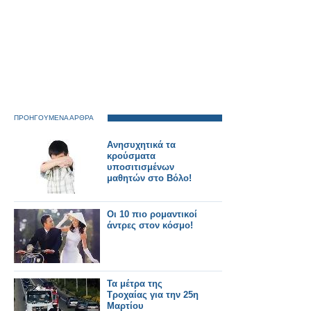
ΠΡΟΗΓΟΥΜΕΝΑ ΑΡΘΡΑ
Ανησυχητικά τα
κρούσματα
υποσιτισμένων
μαθητών στο Βόλο!
Οι 10 πιο ρομαντικοί
άντρες στον κόσμο!
Τα μέτρα της
Τροχαίας για την 25η
Μαρτίου