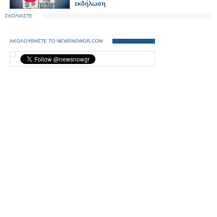
εκδήλωση
ΣΧΟΛΙΑΣΤΕ
ΑΚΟΛΟΥΘΗΣΤΕ ΤΟ NEWSNOWGR.COM