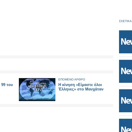
ΣΧΕΤΙΚΑ
ΕΠΟΜΕΝΟ ΑΡΘΡΟ
 99 του
Η κίνηση «Είμαστε όλοι
Έλληνες» στο Μανχάταν