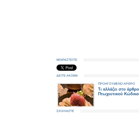
ΜΟΙΡΑΣΤΕΙΤΕ
ΔΕΙΤΕ ΑΚΟΜΑ
ΠΡΟΗΓΟΥΜΕΝΟ ΑΡΘΡΟ
Τι αλλάζει στο άρθρο
Πτωχευτικού Κώδικα
ΣΧΟΛΙΑΣΤΕ