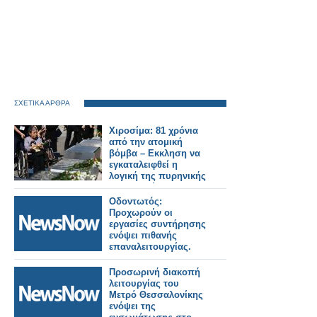
ΣΧΕΤΙΚΑ ΑΡΘΡΑ
Χιροσίμα: 81 χρόνια
από την ατομική
βόμβα – Εκκληση να
εγκαταλειφθεί η
λογική της πυρηνικής
αποτροπής
Οδοντωτός:
Προχωρούν οι
εργασίες συντήρησης
ενόψει πιθανής
επαναλειτουργίας.
Προσωρινή διακοπή
λειτουργίας του
Μετρό Θεσσαλονίκης
ενόψει της