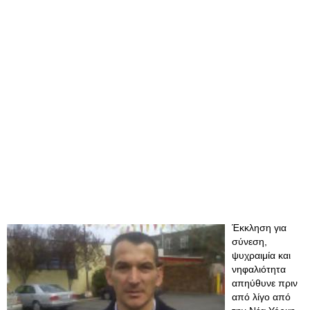
Έκκληση για
σύνεση,
ψυχραιμία και
νηφαλιότητα
απηύθυνε πριν
από λίγο από