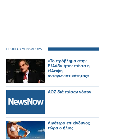
ΠΡΟΗΓΟΥΜΕΝΑ ΑΡΘΡΑ
«Το πρόβλημα στην
Ελλάδα ήταν πάντα η
έλλειψη
ανταγωνιστικότητας»
ΑΟΖ διά πάσαν νόσον
Λιγότερο επικίνδυνος
τώρα ο ήλιος