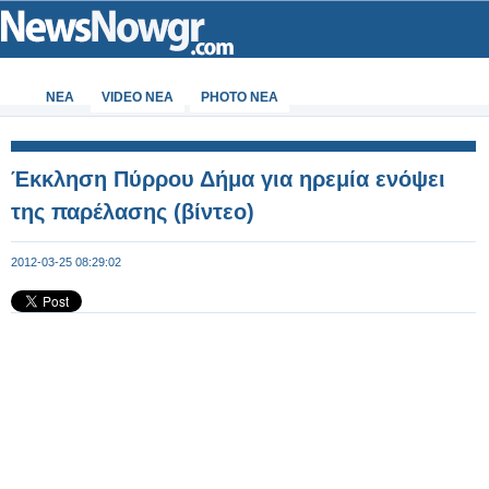
ΝΕΑ
VIDEO NEA
PHOTO NEA
Έκκληση Πύρρου Δήμα για ηρεμία ενόψει
της παρέλασης (βίντεο)
2012-03-25 08:29:02