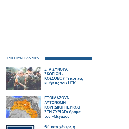
ΠΡΟΗΓΟΥΜΕΝΑ ΑΡΘΡΑ
ΣΤΑ ΣΥΝΟΡΑ
ΣΚΟΠΙΩΝ -
ΚΟΣΣΟΒΟΥ Ύποπτες
κινήσεις του UCK
ΕΤΟΙΜΑΖΟΥΝ
ΑΥΤΟΝΟΜΗ
ΚΟΥΡΔΙΚΗ ΠΕΡΙΟΧΗ
ΣΤΗ ΣΥΡΙΑΤο όραμα
του «Μεγάλου
Κουρδιστάν»
Θύματα χάκερς η