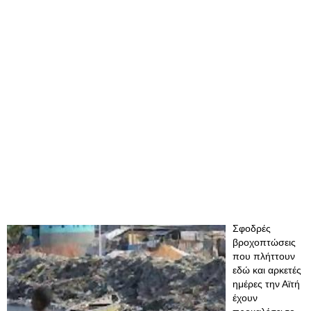
Σφοδρές
βροχοπτώσεις
που πλήττουν
εδώ και αρκετές
ημέρες την Αϊτή
έχουν