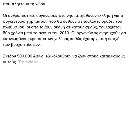
που πλήττουν τη χώρα.
Οι ανθρωπιστικές οργανώσεις στο νησί απηύθυναν έκκληση για τη
συγκέντρωση χρημάτων που θα δοθούν σε ευάλωτες ομάδες του
πληθυσμού, οι οποίες ζουν ακόμη σε καταυλισμούς, τουλάχιστον
δύο χρόνια μετά το σεισμό του 2010. Οι οργανώσεις ανησυχούν για
επανεμφάνιση κρουσμάτων χολέρας καθώς έχει αρχίσει η εποχή
των βροχοπτώσεων.
Σχεδόν 500.000 Αϊτινοί εξακολουθούν να ζουν στους καταυλισμούς
αυτούς.
Tromaktiko