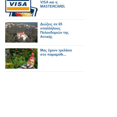
VISA και η
MASTERCARD;
Διώξεις σε 65
υπαλλήλους
Πολεοδομιών της
Αττικής
Μας έχουν τρελάνει
στο παραμύθι...