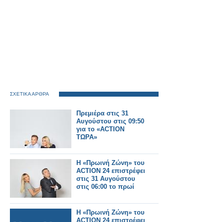
ΣΧΕΤΙΚΑ ΑΡΘΡΑ
Πρεμιέρα στις 31
Αυγούστου στις 09:50
για το «ACTION
ΤΩΡΑ»
Η «Πρωινή Ζώνη» του
ACTION 24 επιστρέφει
στις 31 Αυγούστου
στις 06:00 το πρωί
Η «Πρωινή Ζώνη» του
ACTION 24 επιστρέφει