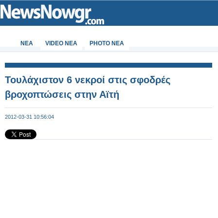
ΝΕΑ
VIDEO NEA
PHOTO NEA
Τουλάχιστον 6 νεκροί στις σφοδρές
βροχοπτώσεις στην Αϊτή
2012-03-31 10:56:04