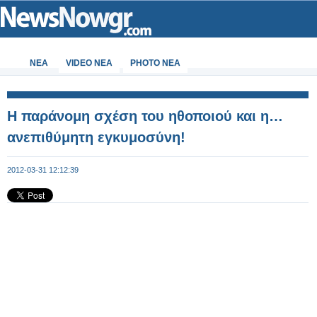
ΝΕΑ
VIDEO NEA
PHOTO NEA
Η παράνομη σχέση του ηθοποιού και η…
ανεπιθύμητη εγκυμοσύνη!
2012-03-31 12:12:39