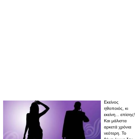
Εκείνος
ηθοποιός, κι
εκείνη... επίσης!
Και μάλιστα
αρκετά χρόνια
νεότερη. Το