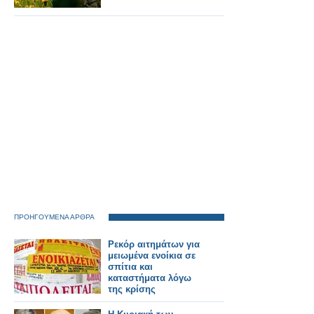
ΠΡΟΗΓΟΥΜΕΝΑ ΑΡΘΡΑ
Ρεκόρ αιτημάτων για
μειωμένα ενοίκια σε
σπίτια και
καταστήματα λόγω
της κρίσης