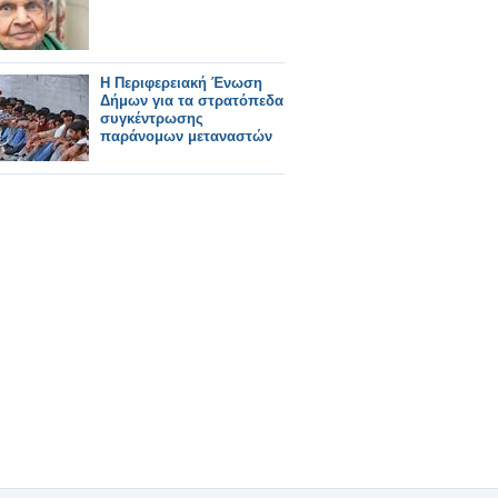
Η Περιφερειακή Ένωση
Δήμων για τα στρατόπεδα
συγκέντρωσης
παράνομων μεταναστών