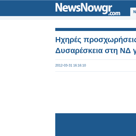
Ν
Ηχηρές προσχωρήσεις
Δυσαρέσκεια στη ΝΔ γι
2012-03-31 16:16:10