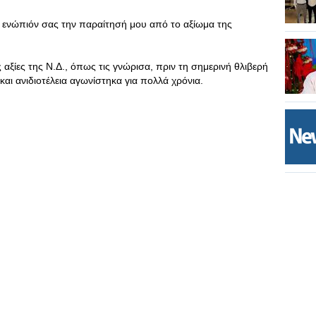
 ενώπιόν σας την παραίτησή μου από το αξίωμα της
 αξίες της Ν.Δ., όπως τις γνώρισα, πριν τη σημερινή θλιβερή
 και ανιδιοτέλεια αγωνίστηκα για πολλά χρόνια.