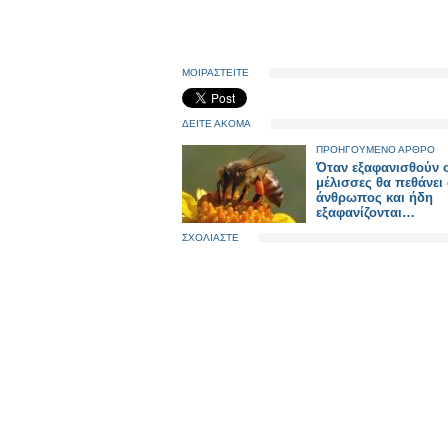
ΜΟΙΡΑΣΤΕΙΤΕ
ΔΕΙΤΕ ΑΚΟΜΑ
ΠΡΟΗΓΟΥΜΕΝΟ ΑΡΘΡΟ
Όταν εξαφανισθούν 
μέλισσες θα πεθάνει
άνθρωπος και ήδη
εξαφανίζονται…
ΣΧΟΛΙΑΣΤΕ