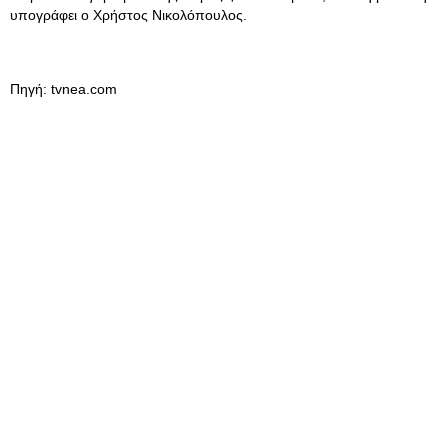
υπογράφει ο Χρήστος Νικολόπουλος.
Πηγή: tvnea.com