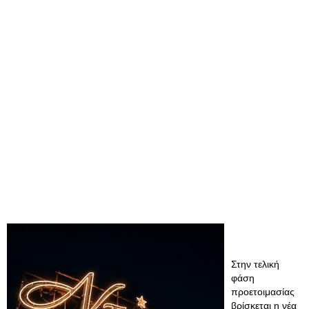
Στην τελική
φάση
προετοιμασίας
βρίσκεται η νέα