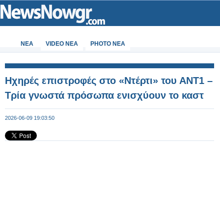
ΝΕΑ
VIDEO NEA
PHOTO NEA
Ηχηρές επιστροφές στο «Ντέρτι» του ΑΝΤ1 –
Τρία γνωστά πρόσωπα ενισχύουν το καστ
2026-06-09 19:03:50