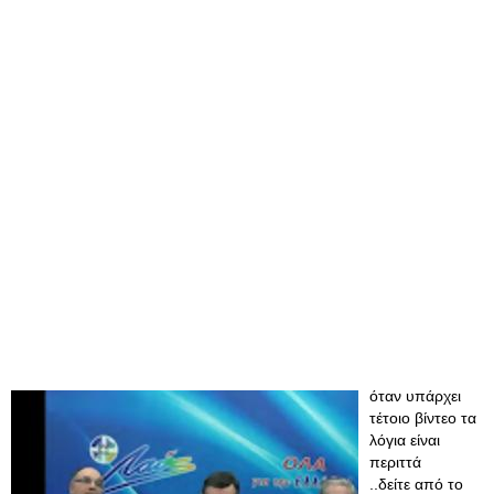
όταν υπάρχει
τέτοιο βίντεο τα
λόγια είναι
περιττά
..δείτε από το