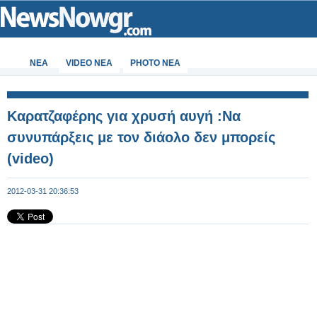
ΝΕΑ
VIDEO NEA
PHOTO NEA
Καρατζαφέρης για χρυσή αυγή :Να
συνυπάρξεις με τον διάολο δεν μπορείς
(video)
2012-03-31 20:36:53