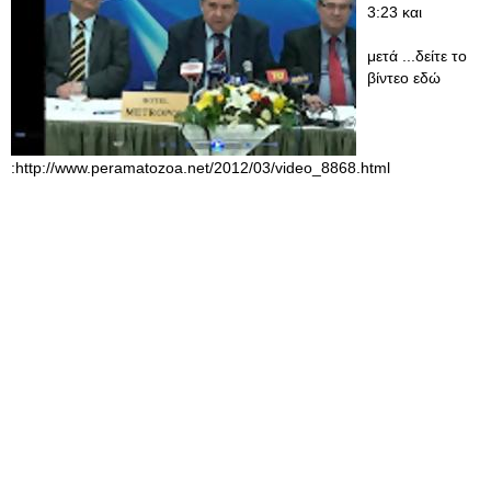
3:23 και
μετά ...δείτε το
βίντεο εδώ
:http://www.peramatozoa.net/2012/03/video_8868.html