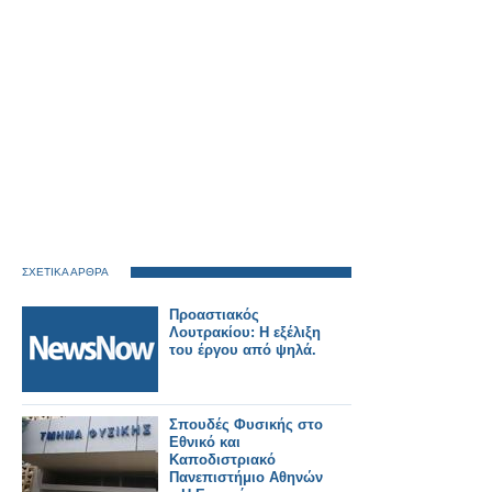
ΣΧΕΤΙΚΑ ΑΡΘΡΑ
Προαστιακός
Λουτρακίου: Η εξέλιξη
του έργου από ψηλά.
Σπουδές Φυσικής στο
Εθνικό και
Καποδιστριακό
Πανεπιστήμιο Αθηνών