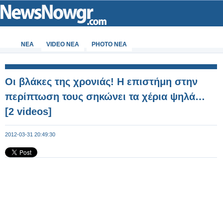
ΝΕΑ
VIDEO NEA
PHOTO NEA
Οι βλάκες της χρονιάς! Η επιστήμη στην
περίπτωση τους σηκώνει τα χέρια ψηλά…
[2 videos]
2012-03-31 20:49:30