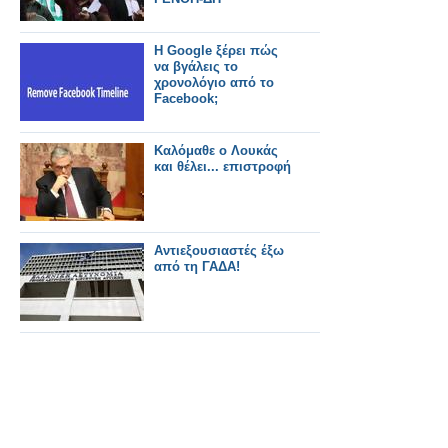
Η Google ξέρει πώς
να βγάλεις το
χρονολόγιο από το
Facebook;
Καλόμαθε ο Λουκάς
και θέλει... επιστροφή
Αντιεξουσιαστές έξω
από τη ΓΑΔΑ!