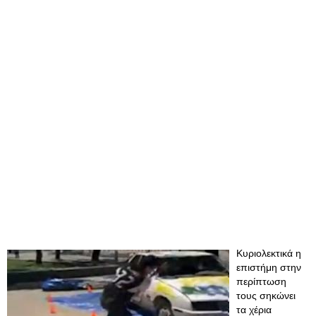
Κυριολεκτικά η
επιστήμη στην
περίπτωση
τους σηκώνει
τα χέρια