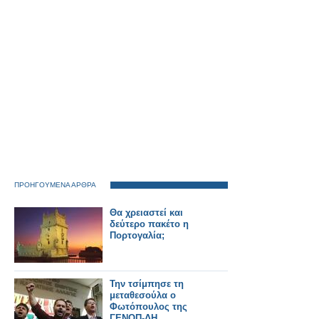
ΠΡΟΗΓΟΥΜΕΝΑ ΑΡΘΡΑ
Θα χρειαστεί και
δεύτερο πακέτο η
Πορτογαλία;
Την τσίμπησε τη
μεταθεσούλα ο
Φωτόπουλος της
ΓΕΝΟΠ-ΔΗ