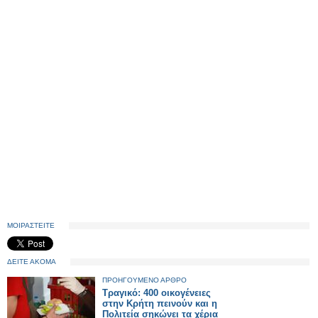
ΜΟΙΡΑΣΤΕΙΤΕ
ΔΕΙΤΕ ΑΚΟΜΑ
ΠΡΟΗΓΟΥΜΕΝΟ ΑΡΘΡΟ
Τραγικό: 400 οικογένειες
στην Κρήτη πεινούν και η
Πολιτεία σηκώνει τα χέρια