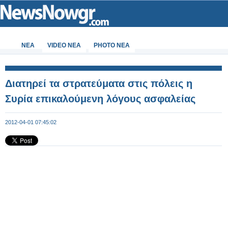
ΝΕΑ
VIDEO NEA
PHOTO NEA
Διατηρεί τα στρατεύματα στις πόλεις η
Συρία επικαλούμενη λόγους ασφαλείας
2012-04-01 07:45:02