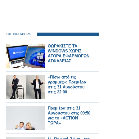
ΣΧΕΤΙΚΑ ΑΡΘΡΑ
ΘΩΡΑΚΙΣΤΕ ΤΑ
WINDOWS ΧΩΡΙΣ
ΑΓΟΡΑ ΕΦΑΡΜΟΓΩΝ
ΑΣΦΑΛΕΙΑΣ
«Πίσω από τις
γραμμές»: Πρεμιέρα
στις 31 Αυγούστου
στις 22:00
Πρεμιέρα στις 31
Αυγούστου στις 09:50
για το «ACTION
ΤΩΡΑ»