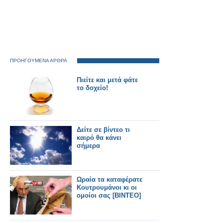
ΠΡΟΗΓΟΥΜΕΝΑ ΑΡΘΡΑ
Πιείτε και μετά φάτε
το δοχείο!
Δείτε σε βίντεο τι
καιρό θα κάνει
σήμερα
Ωραία τα καταφέρατε
Κουτρουμάνοι κι οι
ομοίοι σας [ΒΙΝΤΕΟ]