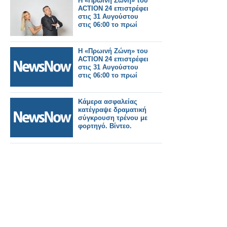
Η «Πρωινή Ζώνη» του
ACTION 24 επιστρέφει
στις 31 Αυγούστου
στις 06:00 το πρωί
Η «Πρωινή Ζώνη» του
ACTION 24 επιστρέφει
στις 31 Αυγούστου
στις 06:00 το πρωί
Κάμερα ασφαλείας
κατέγραψε δραματική
σύγκρουση τρένου με
φορτηγό. Βίντεο.