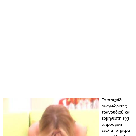
Το παιχνίδι
αναγνώρισης
τραγουδιού και
ερμηνευτή είχε
απρόσμενη
εξέλιξη σήμερα