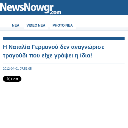
ΝΕΑ
VIDEO NEA
PHOTO NEA
Η Ναταλία Γερμανού δεν αναγνώρισε
τραγούδι που είχε γράψει η ίδια!
2012-04-01 07:51:05