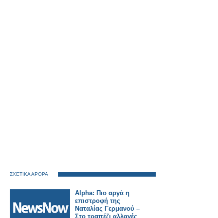
ΣΧΕΤΙΚΑ ΑΡΘΡΑ
Alpha: Πιο αργά η
επιστροφή της
Ναταλίας Γερμανού –
Στο τραπέζι αλλαγές