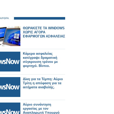
 ΑΡΘΡΑ
ΘΩΡΑΚΙΣΤΕ ΤΑ WINDOWS
ΧΩΡΙΣ ΑΓΟΡΑ
ΕΦΑΡΜΟΓΩΝ ΑΣΦΑΛΕΙΑΣ
Κάμερα ασφαλείας
κατέγραψε δραματική
σύγκρουση τρένου με
φορτηγό. Βίντεο.
Δίκη για τα Τέμπη: Αύριο
Τρίτη η απόφαση για τα
αιτήματα αναβολής.
Αύριο συνάντηση
εργασίας με τον
Αναπληρωτή Υπουργό