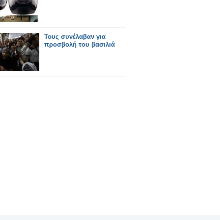
Τους συνέλαβαν για
προσβολή του βασιλιά