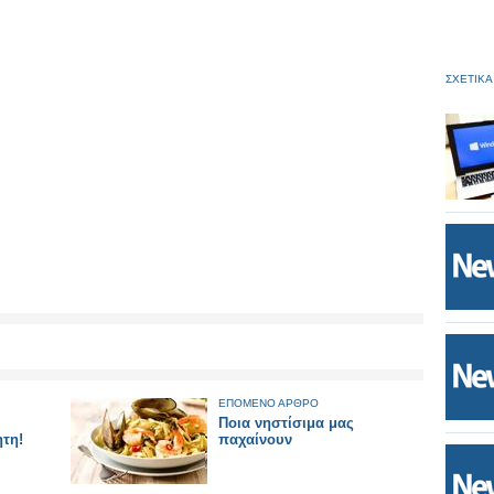
ΣΧΕΤΙΚΑ
ΕΠΟΜΕΝΟ ΑΡΘΡΟ
Ποια νηστίσιμα μας
ητη!
παχαίνουν