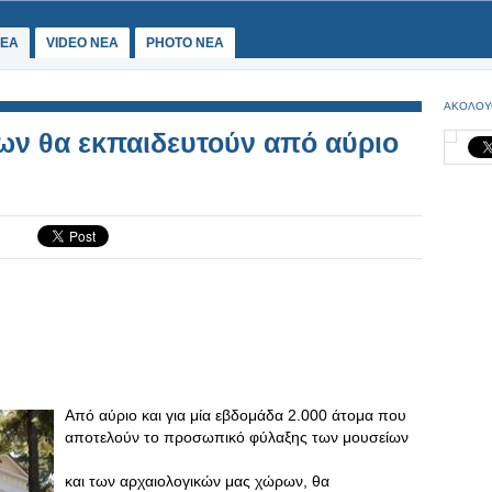
ΕΑ
VIDEO NEA
PHOTO NEA
ΑΚΟΛΟΥ
ων θα εκπαιδευτούν από αύριο
Από αύριο και για μία εβδομάδα 2.000 άτομα που
αποτελούν το προσωπικό φύλαξης των μουσείων
και των αρχαιολογικών μας χώρων, θα