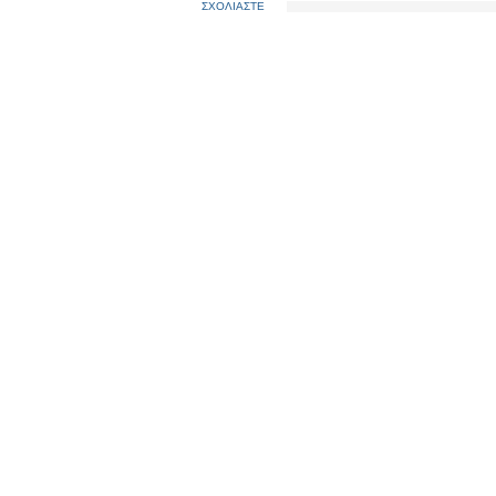
ΣΧΟΛΙΑΣΤΕ