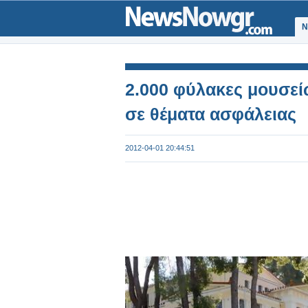
Ν
2.000 φύλακες μουσεί
σε θέματα ασφάλειας
2012-04-01 20:44:51