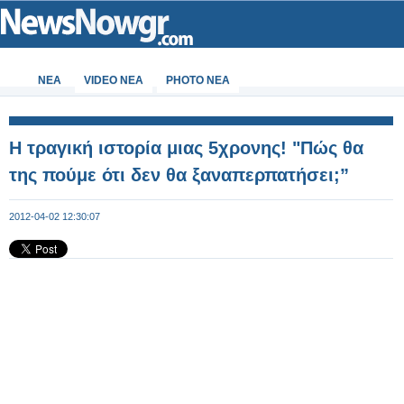
ΝΕΑ
VIDEO NEA
PHOTO NEA
Η τραγική ιστορία μιας 5χρονης! "Πώς θα
της πούμε ότι δεν θα ξαναπερπατήσει;”
2012-04-02 12:30:07