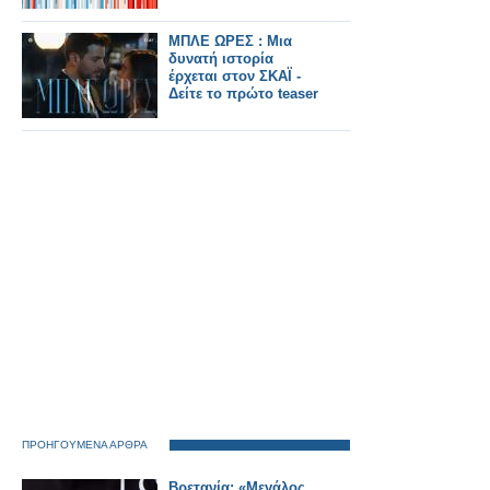
ΜΠΛΕ ΩΡΕΣ : Μια
δυνατή ιστορία
έρχεται στον ΣΚΑΪ -
Δείτε το πρώτο teaser
ΠΡΟΗΓΟΥΜΕΝΑ ΑΡΘΡΑ
Βρετανία: «Μεγάλος