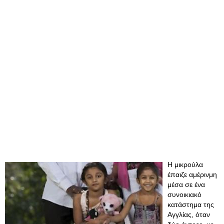
Η μικρούλα
έπαιζε αμέρινμη
μέσα σε ένα
συνοικιακό
κατάστημα της
Αγγλίας, όταν