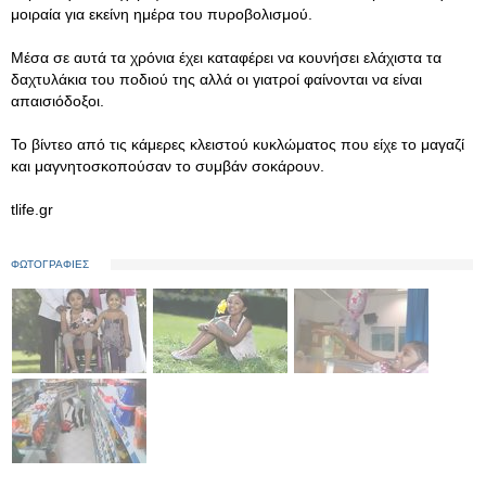
μοιραία για εκείνη ημέρα του πυροβολισμού.
Μέσα σε αυτά τα χρόνια έχει καταφέρει να κουνήσει ελάχιστα τα
δαχτυλάκια του ποδιού της αλλά οι γιατροί φαίνονται να είναι
απαισιόδοξοι.
Το βίντεο από τις κάμερες κλειστού κυκλώματος που είχε το μαγαζί
και μαγνητοσκοπούσαν το συμβάν σοκάρουν.
tlife.gr
ΦΩΤΟΓΡΑΦΙΕΣ