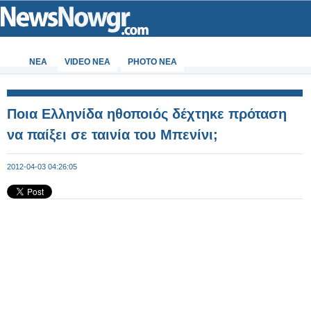
ΝΕΑ
VIDEO NEA
PHOTO NEA
Ποια Ελληνίδα ηθοποιός δέχτηκε πρόταση
να παίξει σε ταινία του Μπενίνι;
2012-04-03 04:26:05