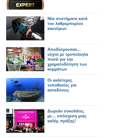
Νέα συστήματα κατά
του λαθρεμπορίου
καυσίμων
Αποδέσμευσαν...
νύχτα με τροπολογία
ποσά για την
χρηματοδότηση των
κομμάτων
Οι καλύτερες
τοποθεσίες για
καταδύσεις
Δωρεάν σοκολάτες
με… υπόσχεση μιας
καλής πράξης!