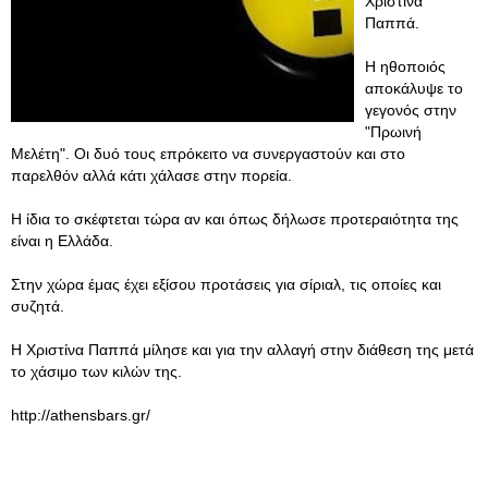
Χριστίνα
Παππά.
Η ηθοποιός
αποκάλυψε το
γεγονός στην
"Πρωινή
Μελέτη". Οι δυό τους επρόκειτο να συνεργαστούν και στο
παρελθόν αλλά κάτι χάλασε στην πορεία.
Η ίδια το σκέφτεται τώρα αν και όπως δήλωσε προτεραιότητα της
είναι η Ελλάδα.
Στην χώρα έμας έχει εξίσου προτάσεις για σίριαλ, τις οποίες και
συζητά.
Η Χριστίνα Παππά μίλησε και για την αλλαγή στην διάθεση της μετά
το χάσιμο των κιλών της.
http://athensbars.gr/