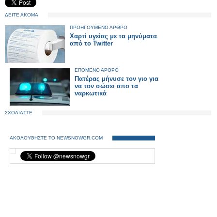
ΔΕΙΤΕ ΑΚΟΜΑ
ΠΡΟΗΓΟΥΜΕΝΟ ΑΡΘΡΟ
Χαρτί υγείας με τα μηνύματα
από το Twitter
ΕΠΟΜΕΝΟ ΑΡΘΡΟ
Πατέρας μήνυσε τον γιο για
να τον σώσει απο τα
ναρκωτικά
ΣΧΟΛΙΑΣΤΕ
ΑΚΟΛΟΥΘΗΣΤΕ ΤΟ NEWSNOWGR.COM