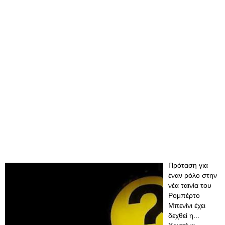
Πρόταση για
έναν ρόλο στην
νέα ταινία του
Ρομπέρτο
Μπενίνι έχει
δεχθεί η...