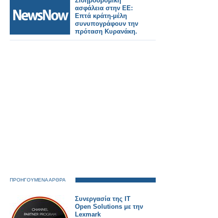
Σιδηροδρομική
ασφάλεια στην ΕΕ:
Επτά κράτη-μέλη
συνυπογράφουν την
πρόταση Κυρανάκη.
ΠΡΟΗΓΟΥΜΕΝΑ ΑΡΘΡΑ
Συνεργασία της IT
Open Solutions με την
Lexmark