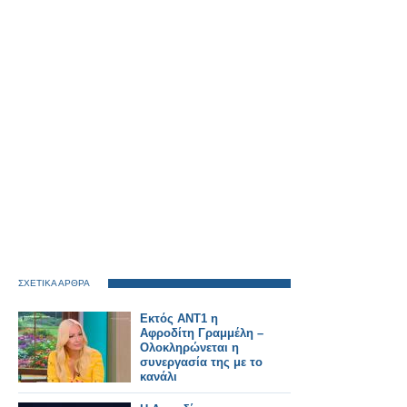
ΣΧΕΤΙΚΑ ΑΡΘΡΑ
Εκτός ΑΝΤ1 η
Αφροδίτη Γραμμέλη –
Ολοκληρώνεται η
συνεργασία της με το
κανάλι