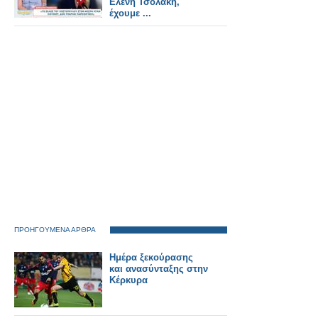
Ελένη Τσολάκη,
έχουμε ...
ΠΡΟΗΓΟΥΜΕΝΑ ΑΡΘΡΑ
Ημέρα ξεκούρασης
και ανασύνταξης στην
Κέρκυρα