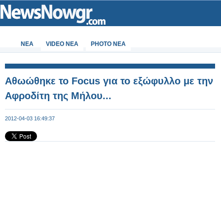
ΝΕΑ
VIDEO NEA
PHOTO NEA
Αθωώθηκε το Focus για το εξώφυλλο με την
Αφροδίτη της Μήλου...
2012-04-03 16:49:37