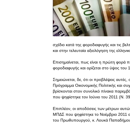
σχέδιο κατά της φοροδιαφυγής και τις βελ
και στην τελευταία αξιολόγηση της ελληνικ
Επισημαίνεται, πως είναι η πρώτη φορά 
φοροδιαφυγής και ορίζεται στο ύψος του 
Σημειώνεται, δε, ότι οι προβλέψεις αυτ
Πρόγραμμα Οικονομικής Πολιτικής και συ
βρίσκονται στον συνολικό πίνακα παρεμβά
που ψηφίστηκε τον Ιούνιο του 2011 (Ν. 3
Επιπλέον, οι αποδόσεις των μέτρων αυτώ
ΜΠΔΣ που ψηφίστηκε το Νοέμβριο 2011 α
του Πρωθυπουργού, κ. Λουκά Παπαδήμου»