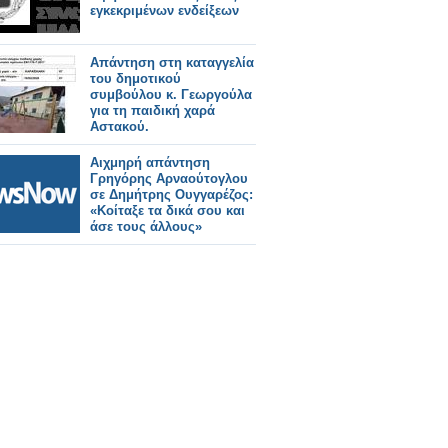
εγκεκριμένων ενδείξεων
Απάντηση στη καταγγελία
του δημοτικού
συμβούλου κ. Γεωργούλα
για τη παιδική χαρά
Αστακού.
Αιχμηρή απάντηση
Γρηγόρης Αρναούτογλου
σε Δημήτρης Ουγγαρέζος:
«Κοίταξε τα δικά σου και
άσε τους άλλους»