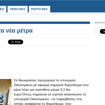
ΕΑ
VIDEO NEA
PHOTO NEA
ΑΚΟΛΟΥ
α νέα μέτρα
Σε διευκρινίσεις προχώρησε το υπουργείο
Οικονομικών με αφορμή σημερινό δημοσίευμα που
κάνει λόγο για πρόσθετα μέτρα 3,3 δισ.
ευρώ.Όπως σημειώνει σε σχετική ανακοίνωση το
υπουργείο Οικονομικών, «οι παρεμβάσεις στις
οποίες αναφέρεται το δημοσίευμα, που