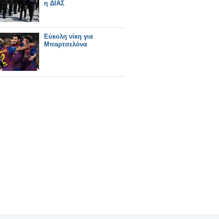
η ΔΙΑΣ
Εύκολη νίκη για
Μπαρτσελόνα