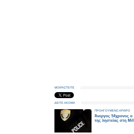
ΜΟΙΡΑΣΤΕΙΤΕ
ΔΕΙΤΕ ΑΚΟΜΑ
ΠΡΟΗΓΟΥΜΕΝΟ ΑΡΘΡΟ
Άνεργος 54χρονος ο
της ληστείας στη Mi