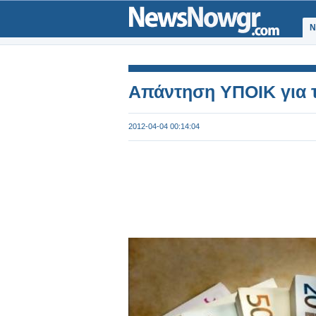
Ν
Απάντηση ΥΠΟΙΚ για τ
2012-04-04 00:14:04