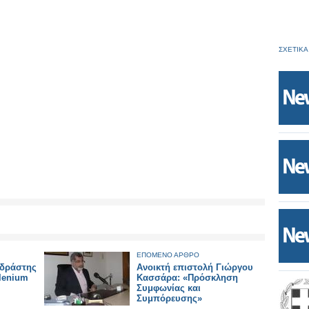
ΣΧΕΤΙΚΑ
ΕΠΟΜΕΝΟ ΑΡΘΡΟ
 δράστης
Ανοικτή επιστολή Γιώργου
llenium
Κασσάρα: «Πρόσκληση
Συμφωνίας και
Συμπόρευσης»