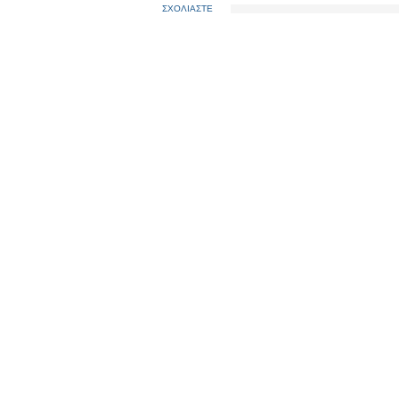
ΣΧΟΛΙΑΣΤΕ