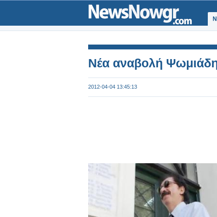
Ν
Νέα αναβολή Ψωμιάδη
2012-04-04 13:45:13