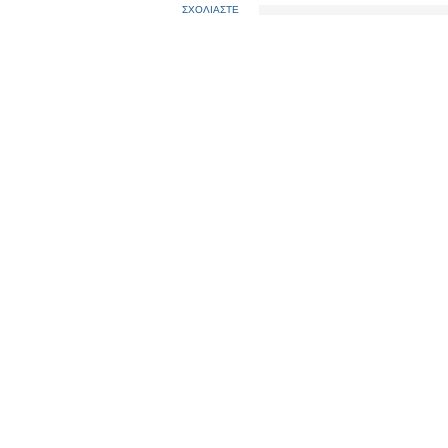
ΣΧΟΛΙΑΣΤΕ