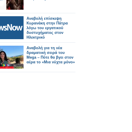
Αναβολή επίσκεψη
Κυρανάκη στην Πάτρα
λόγω του εργατικού
δυστυχήματος στον
Ηλεκτρικό
Αναβολή για τη νέα
δραματική σειρά του
Mega – Πότε θα βγει στον
αέρα το «Μια νύχτα μόνο»