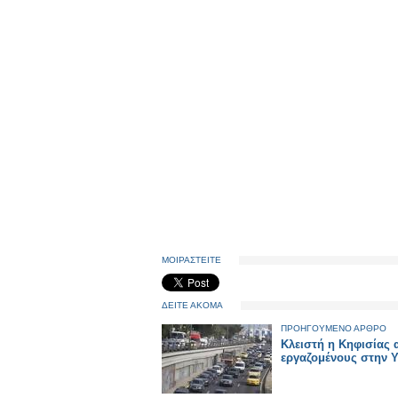
ΜΟΙΡΑΣΤΕΙΤΕ
ΔΕΙΤΕ ΑΚΟΜΑ
ΠΡΟΗΓΟΥΜΕΝΟ ΑΡΘΡΟ
Κλειστή η Κηφισίας
εργαζομένους στην Y