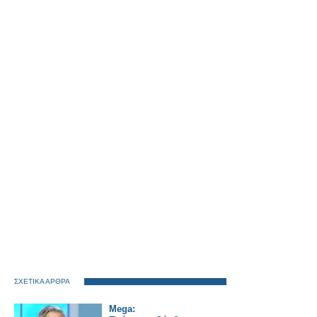
ΣΧΕΤΙΚΑ ΑΡΘΡΑ
Mega: