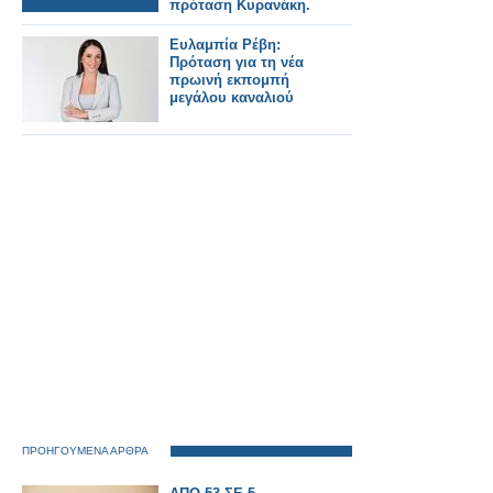
πρόταση Κυρανάκη.
Ευλαμπία Ρέβη:
Πρόταση για τη νέα
πρωινή εκπομπή
μεγάλου καναλιού
ΠΡΟΗΓΟΥΜΕΝΑ ΑΡΘΡΑ