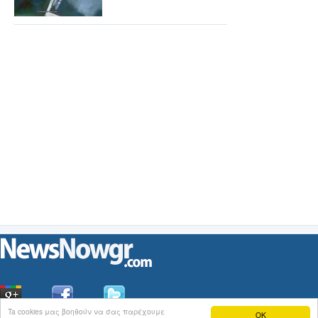
Ta cookies μας βοηθούν να σας παρέχουμε
OK