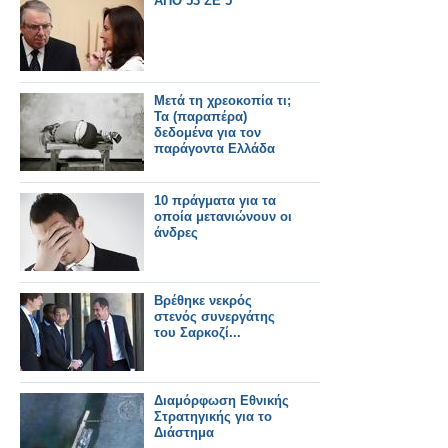
ΑΠΟ 53 ΣΕ 5
Μετά τη χρεοκοπία τι;
Τα (παραπέρα)
δεδομένα για τον
παράγοντα Ελλάδα
10 πράγματα για τα
οποία μετανιώνουν οι
άνδρες
Βρέθηκε νεκρός
στενός συνεργάτης
του Σαρκοζί...
Διαμόρφωση Εθνικής
Στρατηγικής για το
Διάστημα