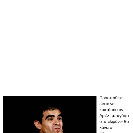
Προσπάθεια
ώστε να
κρατήσει τον
Αριέλ Ιμπαγάσα
στο «λιμάνι» θα
κάνει ο