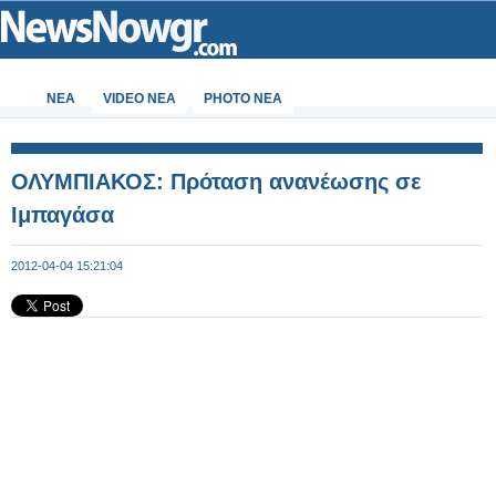
ΝΕΑ
VIDEO NEA
PHOTO NEA
ΟΛΥΜΠΙΑΚΟΣ: Πρόταση ανανέωσης σε
Ιμπαγάσα
2012-04-04 15:21:04