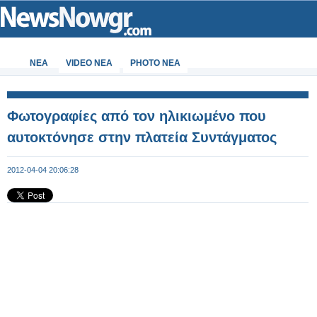
ΝΕΑ
VIDEO NEA
PHOTO NEA
Φωτογραφίες από τον ηλικιωμένο που
αυτοκτόνησε στην πλατεία Συντάγματος
2012-04-04 20:06:28