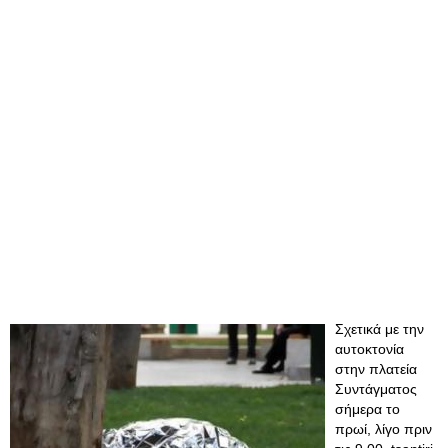
Σχετικά με την
αυτοκτονία
στην πλατεία
Συντάγματος
σήμερα το
πρωί, λίγο πριν