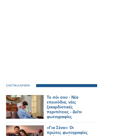
ΣΧΕΤΙΚΑ ΑΡΘΡΑ
Το σόι σου - Νέα
επεισόδια, νέες
ξεκαρδιστικές
περιπέτειες - Δείτε
φωτογραφίες
«Για Σένα»: Οι
πρώτες φωτογραφίες