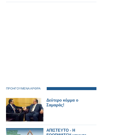
ΠΡΟΗΓΟΥΜΕΝΑ ΑΡΘΡΑ
Δεύτερο κόμμα ο
Σαμαράς!
ΑΠΙΣΤΕΥΤΟ - Η