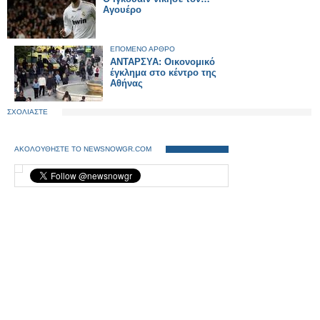
Αγουέρο
ΕΠΟΜΕΝΟ ΑΡΘΡΟ
ΑΝΤΑΡΣΥΑ: Οικονομικό
έγκλημα στο κέντρο της
Αθήνας
ΣΧΟΛΙΑΣΤΕ
ΑΚΟΛΟΥΘΗΣΤΕ ΤΟ NEWSNOWGR.COM