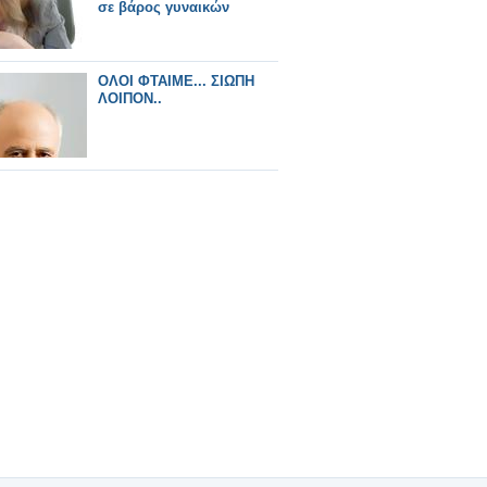
σε βάρος γυναικών
ΟΛΟΙ ΦΤΑΙΜΕ... ΣΙΩΠΗ
ΛΟΙΠΟΝ..