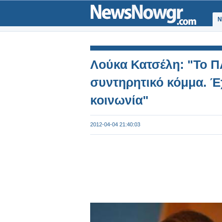
Ν
Λούκα Κατσέλη: "Το Π
συντηρητικό κόμμα. Έχ
κοινωνία"
2012-04-04 21:40:03