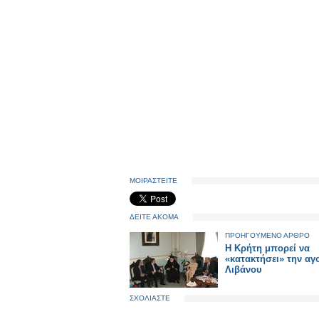
ΜΟΙΡΑΣΤΕΙΤΕ
ΔΕΙΤΕ ΑΚΟΜΑ
ΠΡΟΗΓΟΥΜΕΝΟ ΑΡΘΡΟ
H Kρήτη μπορεί να
«κατακτήσει» την αγ
Λιβάνου
ΣΧΟΛΙΑΣΤΕ