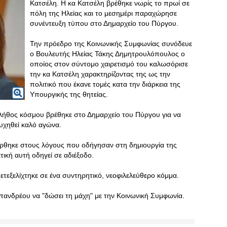
Κατσέλη. Η κα Κατσέλη βρέθηκε νωρίς το πρωί σε
πόλη της Ηλείας και το μεσημέρι παραχώρησε
συνέντευξη τύπου στο Δημαρχείο του Πύργου.
Την πρόεδρο της Κοινωνικής Συμφωνίας συνόδευε
ο Βουλευτής Ηλείας Τάκης Δημητρουλόπουλος ο
οποίος στον σύντομο χαιρετισμό του καλωσόρισε
την κα Κατσέλη χαρακτηρίζοντας της ως την
πολιτικό που έκανε τομές κατα την διάρκεια της
Υπουργικής της θητείας.
πλήθος κόσμου βρέθηκε στο Δημαρχείο του Πύργου για να
ευχηθεί καλό αγώνα.
ρθηκε στους λόγους που οδήγησαν στη δημιουργία της
τική αυτή οδηγεί σε αδιέξοδο.
ετεξελίχτηκε σε ένα συντηρητικό, νεοφιλελεύθερο κόμμα.
ανδρέου να "δώσει τη μάχη" με την Κοινωνική Συμφωνία.