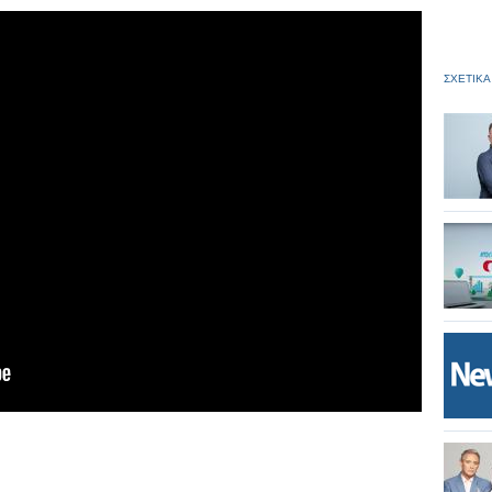
ΣΧΕΤΙΚΑ