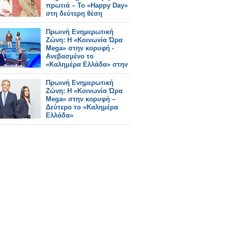
πρωτιά – Το «Happy Day»
στη δεύτερη θέση
Πρωινή Ενημερωτική
Ζώνη: Η «Κοινωνία Ώρα
Mega» στην κορυφή -
Ανεβασμένο το
«Καλημέρα Ελλάδα» στην
2η θέση
Πρωινή Ενημερωτική
Ζώνη: Η «Κοινωνία Ώρα
Mega» στην κορυφή –
Δεύτερο το «Καλημέρα
Ελλάδα»