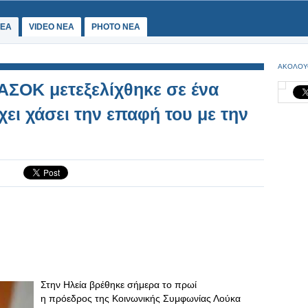
ΕΑ
VIDEO NEA
PHOTO NEA
ΑΚΟΛΟΥ
ΑΣΟΚ μετεξελίχθηκε σε ένα
ει χάσει την επαφή του με την
Στην Ηλεία βρέθηκε σήμερα το πρωί
η πρόεδρος της Κοινωνικής Συμφωνίας Λούκα