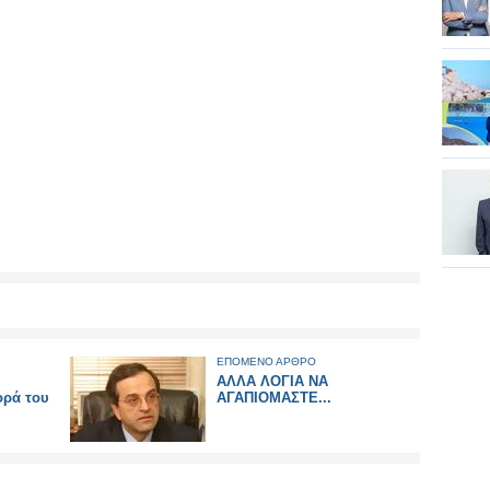
ΕΠΟΜΕΝΟ ΑΡΘΡΟ
ΑΛΛΑ ΛΟΓΙΑ ΝΑ
ορά του
ΑΓΑΠΙΟΜΑΣΤΕ...