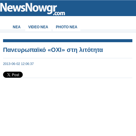
ΝΕΑ
VIDEO NEA
PHOTO NEA
Πανευρωπαϊκό «ΟΧΙ» στη λιτότητα
2013-06-02 12:06:37