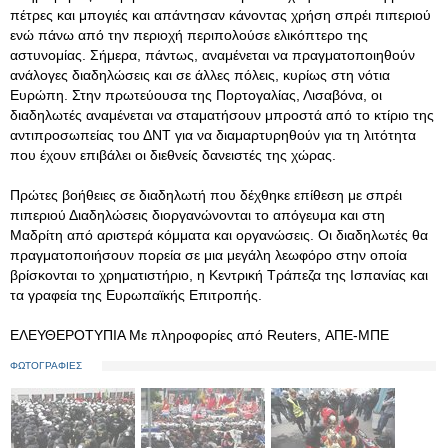
πέτρες και μπογιές και απάντησαν κάνοντας χρήση σπρέι πιπεριού
ενώ πάνω από την περιοχή περιπολούσε ελικόπτερο της
αστυνομίας. Σήμερα, πάντως, αναμένεται να πραγματοποιηθούν
ανάλογες διαδηλώσεις και σε άλλες πόλεις, κυρίως στη νότια
Ευρώπη. Στην πρωτεύουσα της Πορτογαλίας, Λισαβόνα, οι
διαδηλωτές αναμένεται να σταματήσουν μπροστά από το κτίριο της
αντιπροσωπείας του ΔΝΤ για να διαμαρτυρηθούν για τη λιτότητα
που έχουν επιβάλει οι διεθνείς δανειστές της χώρας.
Πρώτες βοήθειες σε διαδηλωτή που δέχθηκε επίθεση με σπρέι
πιπεριού Διαδηλώσεις διοργανώνονται το απόγευμα και στη
Μαδρίτη από αριστερά κόμματα και οργανώσεις. Οι διαδηλωτές θα
πραγματοποιήσουν πορεία σε μια μεγάλη λεωφόρο στην οποία
βρίσκονται το χρηματιστήριο, η Κεντρική Τράπεζα της Ισπανίας και
τα γραφεία της Ευρωπαϊκής Επιτροπής.
ΕΛΕΥΘΕΡΟΤΥΠΙΑ Με πληροφορίες από Reuters, ΑΠΕ-ΜΠΕ
ΦΩΤΟΓΡΑΦΙΕΣ