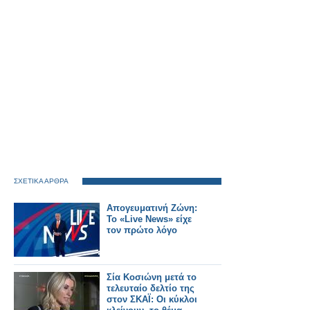
ΣΧΕΤΙΚΑ ΑΡΘΡΑ
Απογευματινή Ζώνη:
Το «Live News» είχε
τον πρώτο λόγο
Σία Κοσιώνη μετά το
τελευταίο δελτίο της
στον ΣΚΑΪ: Οι κύκλοι