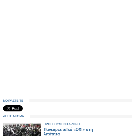
ΜΟΙΡΑΣΤΕΙΤΕ
ΔΕΙΤΕ ΑΚΟΜΑ
ΠΡΟΗΓΟΥΜΕΝΟ ΑΡΘΡΟ
Πανευρωπαϊκό «ΟΧΙ» στη
λιτότητα