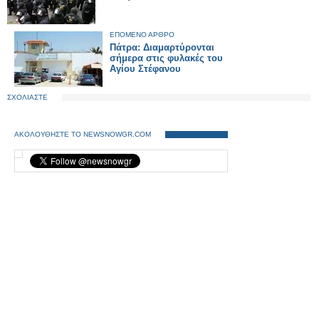
ΕΠΟΜΕΝΟ ΑΡΘΡΟ
Πάτρα: Διαμαρτύρονται
σήμερα στις φυλακές του
Aγίου Στέφανου
ΣΧΟΛΙΑΣΤΕ
ΑΚΟΛΟΥΘΗΣΤΕ ΤΟ NEWSNOWGR.COM