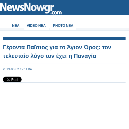
ΝΕΑ
VIDEO NEA
PHOTO NEA
Γέροντα Παΐσιος για το Άγιον Όρος: τον
τελευταίο λόγο τον έχει η Παναγία
2013-06-02 12:11:04