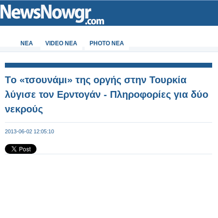
ΝΕΑ
VIDEO NEA
PHOTO NEA
Tο «τσουνάμι» της οργής στην Τουρκία
λύγισε τον Ερντογάν - Πληροφορίες για δύο
νεκρούς
2013-06-02 12:05:10