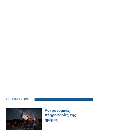
ΣΧΕΤΙΚΑ ΑΡΘΡΑ
Αστρονομικές
πληροφορίες της
ημέρας