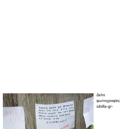
Δείτε
φωτογραφίες
sibilla-gr-