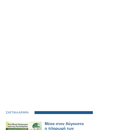
ΣΧΕΤΙΚΑ ΑΡΘΡΑ
Μέσα στον Αύγουστο
η πληρωμή των