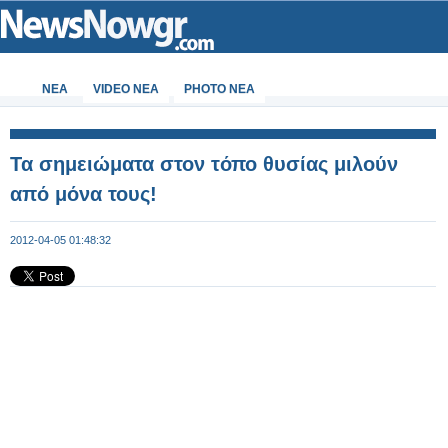
ΝΕΑ
VIDEO NEA
PHOTO NEA
Τα σημειώματα στον τόπο θυσίας μιλούν
από μόνα τους!
2012-04-05 01:48:32