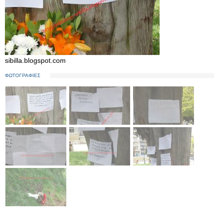
sibilla.blogspot.com
ΦΩΤΟΓΡΑΦΙΕΣ