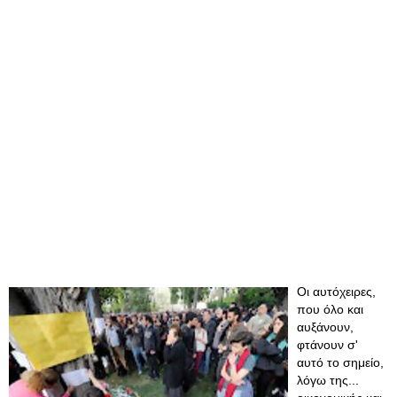
Οι αυτόχειρες,
που όλο και
αυξάνουν,
φτάνουν σ'
αυτό το σημείο,
λόγω της...