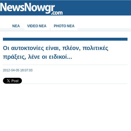
ΝΕΑ
VIDEO NEA
PHOTO NEA
Οι αυτοκτονίες είναι, πλέον, πολιτικές
πράξεις, λένε οι ειδικοί...
2012-04-05 18:07:03