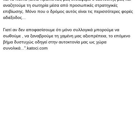
αναζητούμε τη σωτηρία μέσα από προσωπικές στρατηγικές
επιβίωσης. Μόνο που ο δρόμος αυτός είναι τις περισσότερες φορές
αδιέξοδος...
Γιατί αν δεν αποφασίσουμε ότι μόνο συλλογικά μπορούμε να
σωθούμε , να ξαναβρούμε τη χαμένη μας αξιοπρέπεια, το επόμενο
βήμα δυστυχώς οδηγεί στην αυτοκτονία μας ως χώρα
συνολικά...".katoci.com