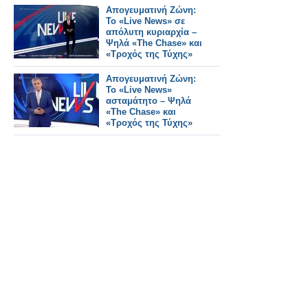
Απογευματινή Ζώνη:
Το «Live News» σε
απόλυτη κυριαρχία –
Ψηλά «The Chase» και
«Τροχός της Τύχης»
Απογευματινή Ζώνη:
Το «Live News»
ασταμάτητο – Ψηλά
«The Chase» και
«Τροχός της Τύχης»