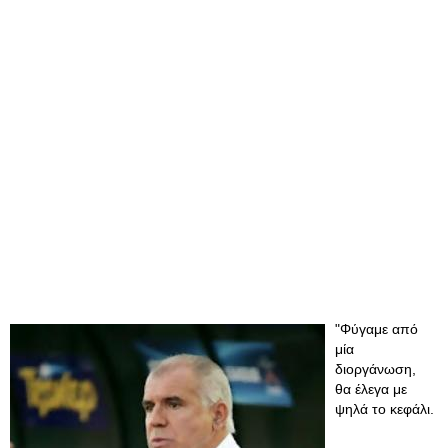
"Φύγαμε από
μία
διοργάνωση,
θα έλεγα με
ψηλά το κεφάλι.