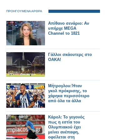
ΠΡΟΗΓΟΥΜΕΝΑ ΑΡΘΡΑ
Απίθανο σενάριο: Αν
υπήρχε ΜEGA
Channel το 1821
Γάλλοι σκάουτερς στο
ΟΑΚΑ!
Μήτρογλου:Ήταν
γκολ πρόκρισης, το
χάρηκα περισσότερο
από όλα τα άλλα
Κάρολ: Το γεγονός
πως η εστία του
Ολυμπιακού έχει
μείνει ανέπαφη,
οφείλεται στη