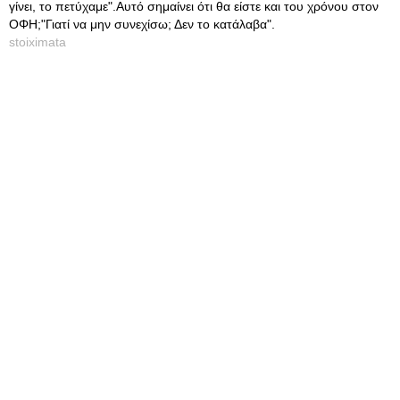
γίνει, το πετύχαμε".Αυτό σημαίνει ότι θα είστε και του χρόνου στον
ΟΦΗ;"Γιατί να μην συνεχίσω; Δεν το κατάλαβα".
stoiximata