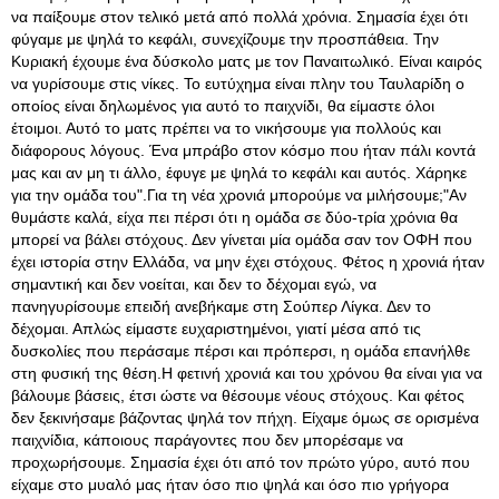
να παίξουμε στον τελικό μετά από πολλά χρόνια. Σημασία έχει ότι
φύγαμε με ψηλά το κεφάλι, συνεχίζουμε την προσπάθεια. Την
Κυριακή έχουμε ένα δύσκολο ματς με τον Παναιτωλικό. Είναι καιρός
να γυρίσουμε στις νίκες. Το ευτύχημα είναι πλην του Ταυλαρίδη ο
οποίος είναι δηλωμένος για αυτό το παιχνίδι, θα είμαστε όλοι
έτοιμοι. Αυτό το ματς πρέπει να το νικήσουμε για πολλούς και
διάφορους λόγους. Ένα μπράβο στον κόσμο που ήταν πάλι κοντά
μας και αν μη τι άλλο, έφυγε με ψηλά το κεφάλι και αυτός. Χάρηκε
για την ομάδα του".Για τη νέα χρονιά μπορούμε να μιλήσουμε;"Αν
θυμάστε καλά, είχα πει πέρσι ότι η ομάδα σε δύο-τρία χρόνια θα
μπορεί να βάλει στόχους. Δεν γίνεται μία ομάδα σαν τον ΟΦΗ που
έχει ιστορία στην Ελλάδα, να μην έχει στόχους. Φέτος η χρονιά ήταν
σημαντική και δεν νοείται, και δεν το δέχομαι εγώ, να
πανηγυρίσουμε επειδή ανεβήκαμε στη Σούπερ Λίγκα. Δεν το
δέχομαι. Απλώς είμαστε ευχαριστημένοι, γιατί μέσα από τις
δυσκολίες που περάσαμε πέρσι και πρόπερσι, η ομάδα επανήλθε
στη φυσική της θέση.Η φετινή χρονιά και του χρόνου θα είναι για να
βάλουμε βάσεις, έτσι ώστε να θέσουμε νέους στόχους. Και φέτος
δεν ξεκινήσαμε βάζοντας ψηλά τον πήχη. Είχαμε όμως σε ορισμένα
παιχνίδια, κάποιους παράγοντες που δεν μπορέσαμε να
προχωρήσουμε. Σημασία έχει ότι από τον πρώτο γύρο, αυτό που
είχαμε στο μυαλό μας ήταν όσο πιο ψηλά και όσο πιο γρήγορα