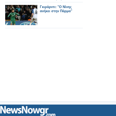
συνεργασία όλης της
ομάδας
Γκιράρντι: "Ο Νίνης
ανήκει στην Πάρμα"