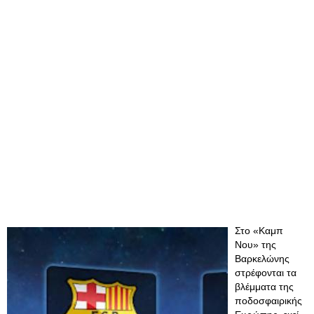
Στο «Καμπ
Νου» της
Βαρκελώνης
στρέφονται τα
βλέμματα της
ποδοσφαιρικής