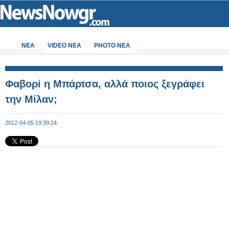
ΝΕΑ
VIDEO NEA
PHOTO NEA
Φαβορί η Μπάρτσα, αλλά ποιος ξεγράφει
την Μίλαν;
2012-04-05 19:39:24