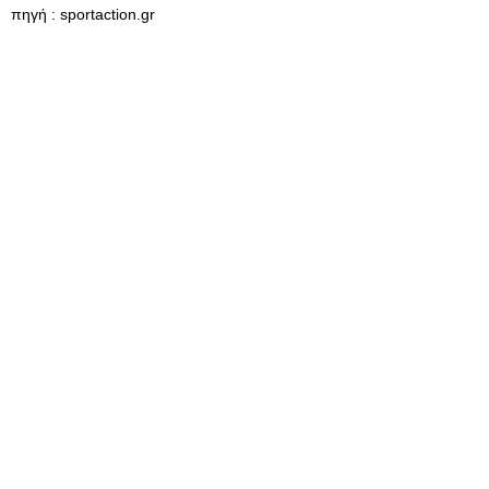
πηγή : sportaction.gr