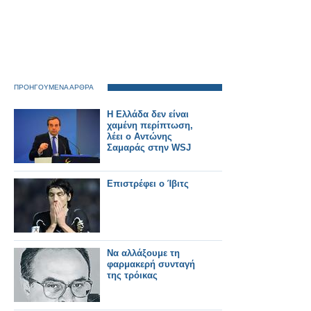
ΠΡΟΗΓΟΥΜΕΝΑ ΑΡΘΡΑ
Η Ελλάδα δεν είναι
χαμένη περίπτωση,
λέει ο Αντώνης
Σαμαράς στην WSJ
Επιστρέφει ο Ίβιτς
Να αλλάξουμε τη
φαρμακερή συνταγή
της τρόικας