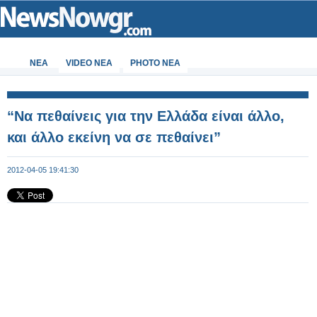
ΝΕΑ
VIDEO NEA
PHOTO NEA
“Να πεθαίνεις για την Ελλάδα είναι άλλο,
και άλλο εκείνη να σε πεθαίνει”
2012-04-05 19:41:30