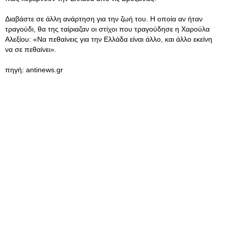
Διαβάστε σε άλλη ανάρτηση για την ζωή του. Η οποία αν ήταν
τραγούδι, θα της ταίριαζαν οι στίχοι που τραγούδησε η Χαρούλα
Αλεξίου: «Να πεθαίνεις για την Ελλάδα είναι άλλο, και άλλο εκείνη
να σε πεθαίνει».
πηγή: antinews.gr