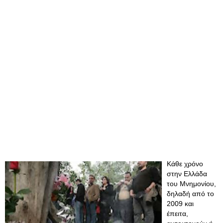
Κάθε χρόνο
στην Ελλάδα
του Μνημονίου,
δηλαδή από το
2009 και
έπειτα,