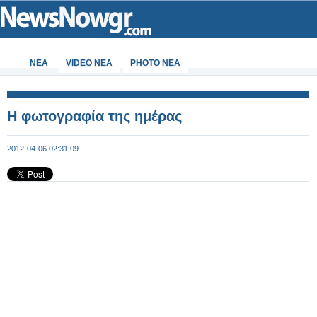
ΝΕΑ
VIDEO NEA
PHOTO NEA
Η φωτογραφία της ημέρας
2012-04-06 02:31:09