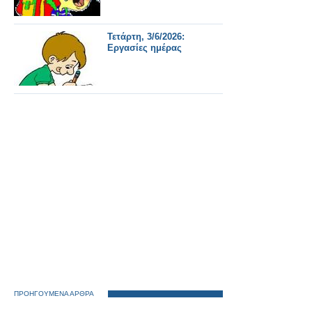
Τετάρτη, 3/6/2026:
Εργασίες ημέρας
ΠΡΟΗΓΟΥΜΕΝΑ ΑΡΘΡΑ