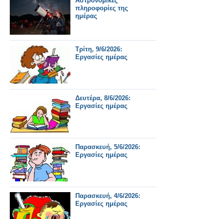
Αστρονομικές
πληροφορίες της
ημέρας
Τρίτη, 9/6/2026:
Εργασίες ημέρας
Δευτέρα, 8/6/2026:
Εργασίες ημέρας
Παρασκευή, 5/6/2026:
Εργασίες ημέρας
Παρασκευή, 4/6/2026:
Εργασίες ημέρας