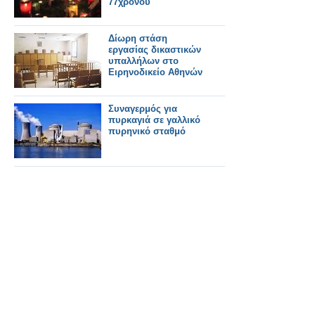
77χρονου
Δίωρη στάση
εργασίας δικαστικών
υπαλλήλων στο
Ειρηνοδικείο Αθηνών
Συναγερμός για
πυρκαγιά σε γαλλικό
πυρηνικό σταθμό