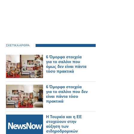
ΣΧΕΤΙΚΑ ΑΡΘΡΑ
6 Όμορφα στοιχεία
για το σαλόνι που
όμως δεν είναι πάντα
τόσο πρακτικά
6 Όμορφα στοιχεία
για το σαλόνι που δεν
είναι πάντα τόσο
πρακτικά
Η Τουρκία και η ΕΕ
στοχεύουν στην
αύξηση των
σιδηροδρομικών