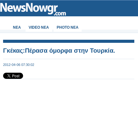
ΝΕΑ
VIDEO NEA
PHOTO NEA
Γκέκας:Πέρασα όμορφα στην Τουρκία.
2012-04-06 07:30:02