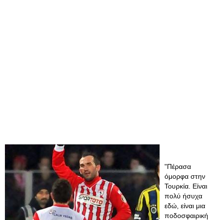
"Πέρασα
όμορφα στην
Τουρκία. Είναι
πολύ ήσυχα
εδώ, είναι μια
ποδοσφαιρική